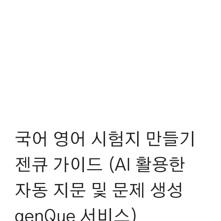
국어 영어 시험지 만들기
젠큐 가이드 (AI 활용한
자동 지문 및 문제 생성
genQue 서비스)