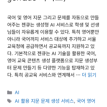
국어 및 영어 지문 그리고 문제를 자동으로 만들
어주는 젠큐는 생성형 AI 서비스로 학생 및 선생
님들이 자유롭게 이용할 수 있다. 특히 영어뿐만
아니라 국어까지 서비스 대상에 추가하고 서울
교육청에 공급하면서 공교육까지 지원하고 있
다. 기본적으로 젠큐는 AI 기술을 활용한 국어,
영어 교육 콘텐츠 생성 플랫폼으로 지문 생성부
터 문제 만들기 등 다양한 기능을 탑재하고 있
다. 특히 공교육 서비스와 연계해서 …
더 읽기
카
AI
테
태
AI 활용 지문 문제 생성 서비스
,
국어 영어
고
그