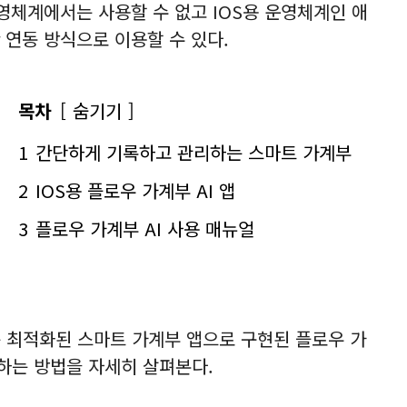
영체계에서는 사용할 수 없고 IOS용 운영체계인 애
 연동 방식으로 이용할 수 있다.
목차
숨기기
1
간단하게 기록하고 관리하는 스마트 가계부
2
IOS용 플로우 가계부 AI 앱
3
플로우 가계부 AI 사용 매뉴얼
는 최적화된 스마트 가계부 앱으로 구현된 플로우 가
용하는 방법을 자세히 살펴본다.