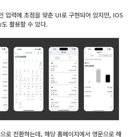
입력에 초점을 맞춘 UI로 구현되어 있지만, IOS
도 활용할 수 있다.
지으로 전환하는데, 해당 홈페이지에서 영문으로 해