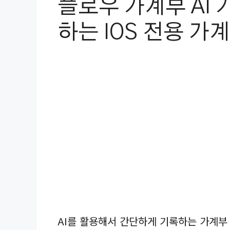
플로우 가계부 AI
하는 IOS 전용 가계
AI를 활용해서 간단하게 기록하는 가계부