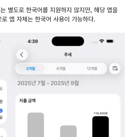
에는 별도로 한국어를 지원하지 않지만, 해당 앱을
로 앱 자체는 한국어 사용이 가능하다.