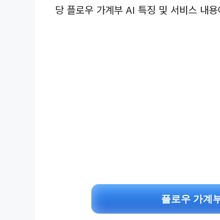
당 플로우 가계부 AI 특징 및 서비스 내용
플로우 가계부