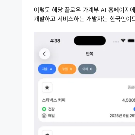
이렇듯 해당 플로우 가계부 AI 홈페이지
개발하고 서비스하는 개발자는 한국인이므