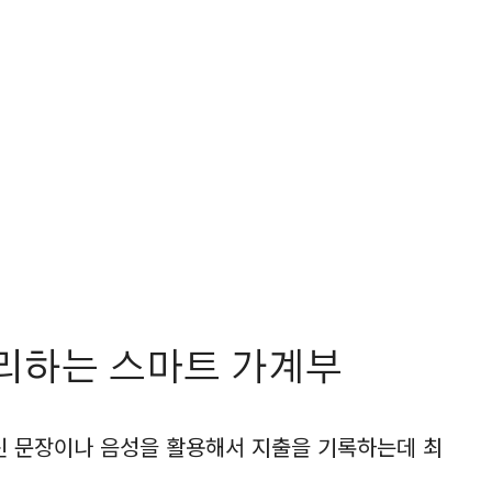
리하는 스마트 가계부
대신 문장이나 음성을 활용해서 지출을 기록하는데 최