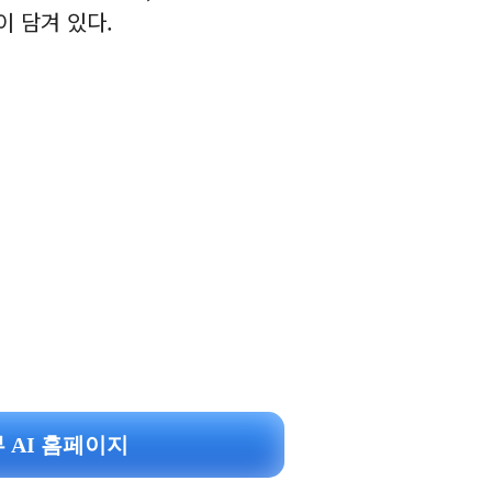
이 담겨 있다.
 AI 홈페이지