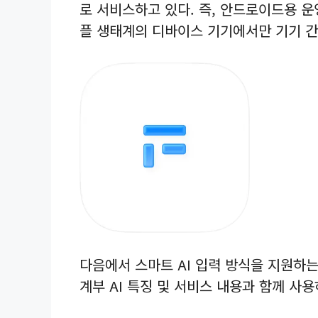
로 서비스하고 있다. 즉, 안드로이드용 운
플 생태계의 디바이스 기기에서만 기기 간
다음에서 스마트 AI 입력 방식을 지원하
계부 AI 특징 및 서비스 내용과 함께 사