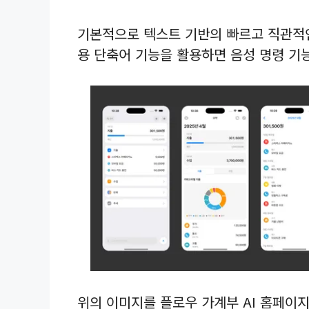
기본적으로 텍스트 기반의 빠르고 직관적인 
용 단축어 기능을 활용하면 음성 명령 기능
위의 이미지를 플로우 가계부 AI 홈페이