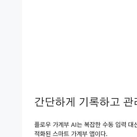
간단하게 기록하고 관
플로우 가계부 AI는 복잡한 수동 입력 
적화된 스마트 가계부 앱이다.