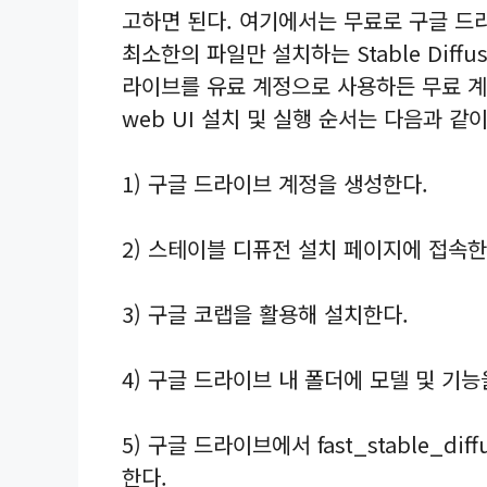
고하면 된다. 여기에서는 무료로 구글 드
최소한의 파일만 설치하는 Stable Diffu
라이브를 유료 계정으로 사용하든 무료 계정으
web UI 설치 및 실행 순서는 다음과 같
1) 구글 드라이브 계정을 생성한다.
2) 스테이블 디퓨전 설치 페이지에 접속한
3) 구글 코랩을 활용해 설치한다.
4) 구글 드라이브 내 폴더에 모델 및 기능
5) 구글 드라이브에서 fast_stable_dif
한다.