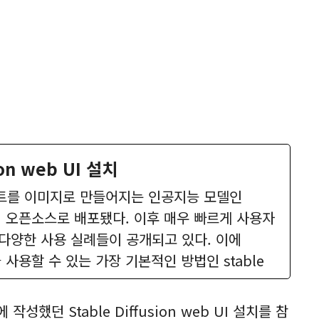
ion web UI 설치
스트를 이미지로 만들어지는 인공지능 모델인
sion이 오픈소스로 배포됐다. 이후 매우 빠르게 사용자
다양한 사용 실례들이 공개되고 있다. 이에
ion을 사용할 수 있는 가장 기본적인 방법인 stable
했던 Stable Diffusion web UI 설치를 참