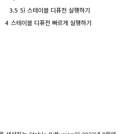
3.5
5) 스테이블 디퓨전 실행하기
4
스테이블 디퓨전 빠르게 실행하기