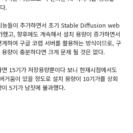
다.
들이 추가하면서 초기 Stable Diffusion web
증가했고, 향후에도 계속해서 설치 용량이 증가하면서
연계하여 구글 코랩 서버를 활용하는 방식이므로, 구
 용량이 충분하다면 크게 문제 될 것은 없다.
하면 15기가 저장용량뿐이다 보니 현재시점에서도
치할 때 버거움이 있을 정도로 설치 용량이 10기가를 상회
량이 5기가 남짓에 불과했다.