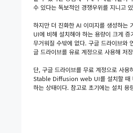
수 있다는 독보적인 경쟁우위를 지니고 있
하지만 더 진화한 AI 이미지를 생성하는 기능
UI에 비해 설치해야 하는 용량이 크게 
무거워질 수밖에 없다. 구글 드라이브와 
글 드라이브를 유료 계정으로 사용해 저장
단, 구글 드라이브를 무료 계정으로 사용
Stable Diffusion web UI를 설
하는 상태이다. 참고로 초기에는 설치 용