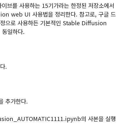
라이브를 사용하는 15기가라는 한정된 저장소에서
sion web UI 사용법을 정리한다. 참고로, 구글 드
로 사용하든 기본적인 Stable Diffusion
이 동일하다.
다.
을 추가한다.
fusion_AUTOMATIC1111.ipynb의 사본을 실행