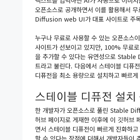
텍스트를 입력하면 AI가 자동으로 이미지를 생
오픈소스로 공개하면서 이를 활용해서 무료로
Diffusion web UI가 대표 사이트로 주
누구나 무료로 사용할 수 있는 오픈소스이다 보
사이트가 선보이고 있지만, 100% 무료
을 추가할 수 있다는 유연성으로 Stable D
트라고 불린다. 다음에서 스테이블 디퓨
디퓨전을 최소 용량으로 설치하고 빠르게 
스테이블 디퓨전 설치
한 개발자가 오픈소스로 풀린 Stable Di
허브 페이지로 게재한 이후에 이 깃허브 
면서 스테이블 디퓨전이 빠르게 진화하고 있
할 수 있다는 장점에 더해서 개발자들이 