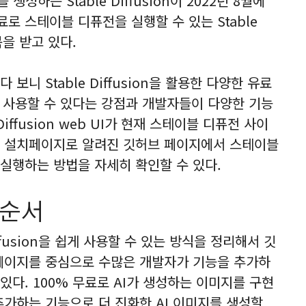
성하는 Stable Diffusion이 2022년 8월에
 스테이블 디퓨전을 실행할 수 있는 Stable
목을 받고 있다.
니 Stable Diffusion을 활용한 다양한 유료
로 사용할 수 있다는 강점과 개발자들이 다양한 기능
iffusion web UI가 현재 스테이블 디퓨전 사이
전 설치페이지로 알려진 깃허브 페이지에서 스테이블
실행하는 방법을 자세히 확인할 수 있다.
 순서
ffusion을 쉽게 사용할 수 있는 방식을 정리해서 깃
페이지를 중심으로 수많은 개발자가 기능을 추가하
다. 100% 무료로 AI가 생성하는 이미지를 구현
추가하는 기능으로 더 진화한 AI 이미지를 생성할