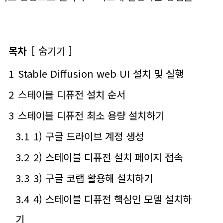
목차
숨기기
1
Stable Diffusion web UI 설치 및 실행
2
스테이블 디퓨전 설치 순서
3
스테이블 디퓨전 최소 용량 설치하기
3.1
1) 구글 드라이브 계정 생성
3.2
2) 스테이블 디퓨전 설치 페이지 접속
3.3
3) 구글 코랩 활용해 설치하기
3.4
4) 스테이블 디퓨전 핵심인 모델 설치하
기