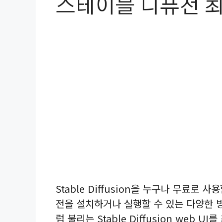
스테이블 디퓨전 최
Stable Diffusion을 누구나 무료로
전을 설치하거나 실행할 수 있는 다양한 
럼 불리는 Stable Diffusion web