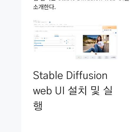
소개한다.
Stable Diffusion
web UI 설치 및 실
행