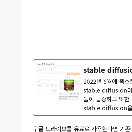
stable diffus
2022년 8월에 텍
stable diffu
들이 급증하고 또한 
stable diffus
구글 드라이브를 유료로 사용한다면 기존에 작성