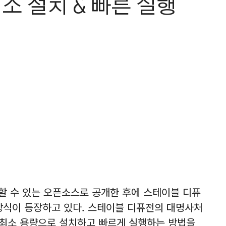
소 설치 & 빠른 실행
 사용할 수 있는 오픈소스로 공개한 후에 스테이블 디퓨
방식이 등장하고 있다. 스테이블 디퓨전의 대명사처
 UI를 최소 용량으로 설치하고 빠르게 실행하는 방법을