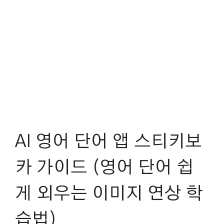
AI 영어 단어 앱 스티키보
카 가이드 (영어 단어 쉽
게 외우는 이미지 연상 학
습법)