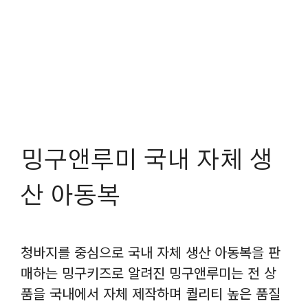
밍구앤루미 국내 자체 생
산 아동복
청바지를 중심으로 국내 자체 생산 아동복을 판
매하는 밍구키즈로 알려진 밍구앤루미는 전 상
품을 국내에서 자체 제작하며 퀄리티 높은 품질