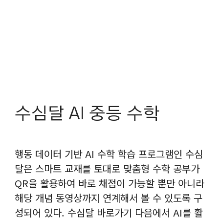
수심달 AI 중등 수학
행동 데이터 기반 AI 수학 학습 프로그램인 수심
달은 스마트 교재를 토대로 맞춤형 수학 공부가
QR을 활용하여 바로 채점이 가능할 뿐만 아니라
해당 개념 동영상까지 연계해서 볼 수 있도록 구
성되어 있다. 수심달 바로가기 다음에서 AI를 활