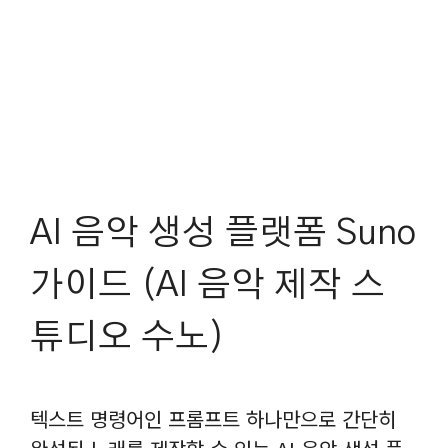
AI 음악 생성 플랫폼 Suno
가이드 (AI 음악 제작 스
튜디오 수노)
텍스트 명령어인 프롬프트 하나만으로 간단히