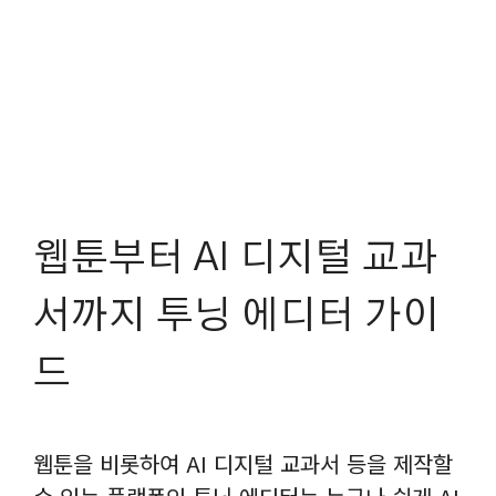
웹툰부터 AI 디지털 교과
서까지 투닝 에디터 가이
드
웹툰을 비롯하여 AI 디지털 교과서 등을 제작할