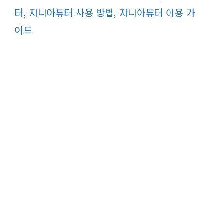
리
터
,
지니아튜터 사용 방법
,
지니아튜터 이용 가
이드