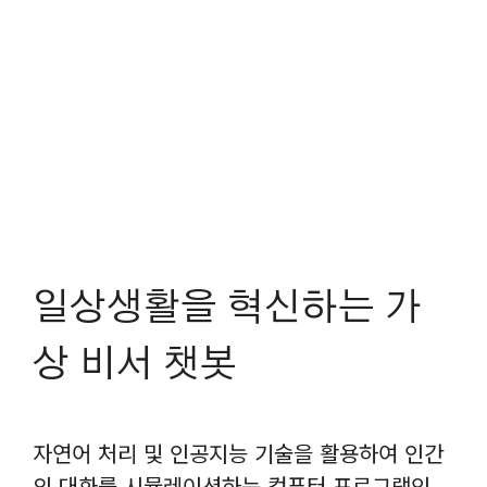
일상생활을 혁신하는 가
상 비서 챗봇
자연어 처리 및 인공지능 기술을 활용하여 인간
의 대화를 시뮬레이션하는 컴퓨터 프로그램인