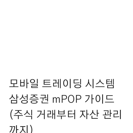
모바일 트레이딩 시스템
삼성증권 mPOP 가이드
(주식 거래부터 자산 관리
까지)