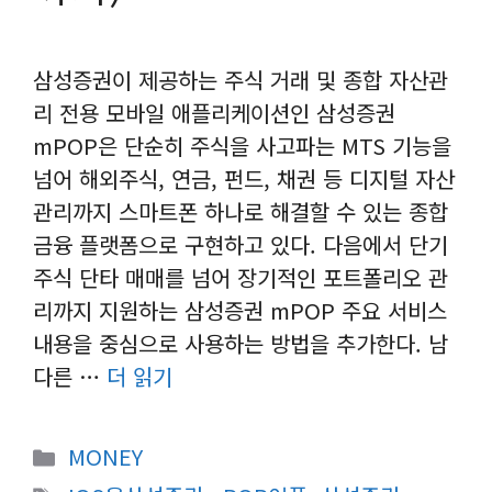
삼성증권이 제공하는 주식 거래 및 종합 자산관
리 전용 모바일 애플리케이션인 삼성증권
mPOP은 단순히 주식을 사고파는 MTS 기능을
넘어 해외주식, 연금, 펀드, 채권 등 디지털 자산
관리까지 스마트폰 하나로 해결할 수 있는 종합
금융 플랫폼으로 구현하고 있다. 다음에서 단기
주식 단타 매매를 넘어 장기적인 포트폴리오 관
리까지 지원하는 삼성증권 mPOP 주요 서비스
내용을 중심으로 사용하는 방법을 추가한다. 남
다른 …
더 읽기
카
MONEY
테
태