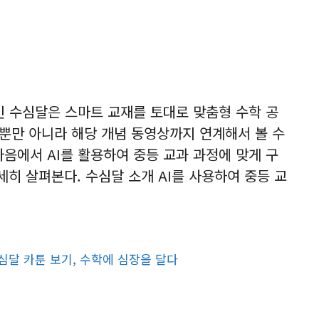
인 수심달은 스마트 교재를 토대로 맞춤형 수학 공
 뿐만 아니라 해당 개념 동영상까지 연계해서 볼 수
음에서 AI를 활용하여 중등 교과 과정에 맞게 구
세히 살펴본다. 수심달 소개 AI를 사용하여 중등 교
심달 카툰 보기
,
수학에 심장을 달다