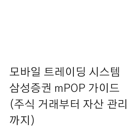
모바일 트레이딩 시스템
삼성증권 mPOP 가이드
(주식 거래부터 자산 관리
까지)