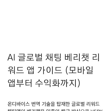
AI 글로벌 채‪팅 베리챗 리
워드 앱 가이드 (모바일
앱부터 수익화까지)
온디바이스 번역 기술을 탑재한 글로벌 리워드