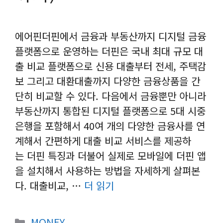
에어핀더핀에서 금융과 부동산까지 디지털 금융
플랫폼으로 운영하는 더핀은 국내 최대 규모 대
출 비교 플랫폼으로 신용 대출부터 전세, 주택감
보 그리고 대환대출까지 다양한 금융상품을 간
단히 비교할 수 있다. 다음에서 금융뿐만 아니라
부동산까지 통합된 디지털 플랫폼으로 5대 시중
은행을 포함해서 40여 개의 다양한 금융사를 연
계해서 간편하게 대출 비교 서비스를 제공하
는 더핀 특징과 더불어 실제로 모바일에 더핀 앱
을 설치해서 사용하는 방법을 자세하게 살펴본
다. 대출비교, …
더 읽기
카
MONEY