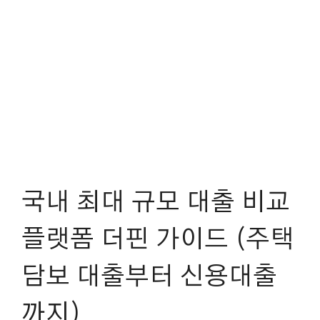
국내 최대 규모 대출 비교
플랫폼 더핀 가이드 (주택
담보 대출부터 신용대출
까지)