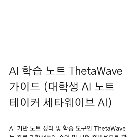
AI 학습 노트 ThetaWave
가이드 (대학생 AI 노트
테이커 세타웨이브 AI)
AI 기반 노트 정리 및 학습 도구인 ThetaWave