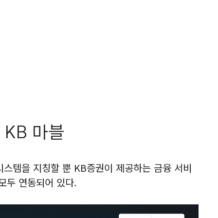
 KB 마블
시스템을 지칭할 뿐 KB증권이 제공하는 금융 서비
모두 연동되어 있다.