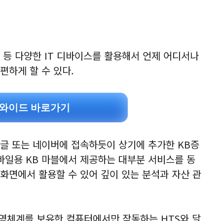
 등 다양한 IT 디바이스를 활용해서 언제 어디서나
편하게 할 수 있다.
e 와이드 바로가기
구글 또는 네이버에 접속하듯이 상기에 추가한 KB증
모바일용 KB 마블에서 제공하는 대부분 서비스를 동
 화면에서 활용할 수 있어 깊이 있는 분석과 자산 관
운영체계를 보유한 컴퓨터에서만 작동하는 HTS와 달