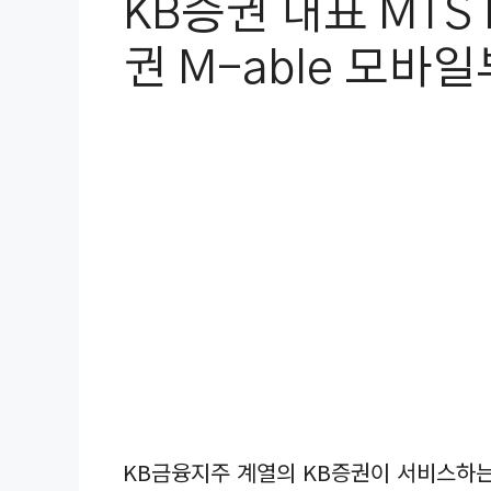
KB증권 대표 MTS 
권 M-able 모바
KB금융지주 계열의 KB증권이 서비스하는 