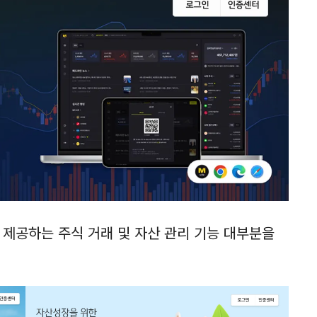
 제공하는 주식 거래 및 자산 관리 기능 대부분을