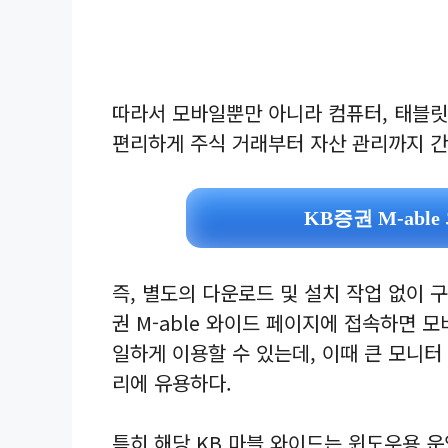
따라서 모바일뿐만 아니라 컴퓨터, 태블릿
편리하게 주식 거래부터 자산 관리까지 간
KB증권 M-abl
즉, 별도의 다운로드 및 설치 작업 없이 
권 M-able 와이드 페이지에 접속하면 
일하게 이용할 수 있는데, 이때 큰 모니터
리에 유용하다.
특히 해당 KB 마블 와이드는 윈도우용 