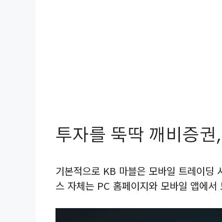
투자를 뚝딱 깨비증권,
기본적으로 KB 마블은 모바일 트레이딩 
스 자체는 PC 홈페이지와 모바일 앱에서 