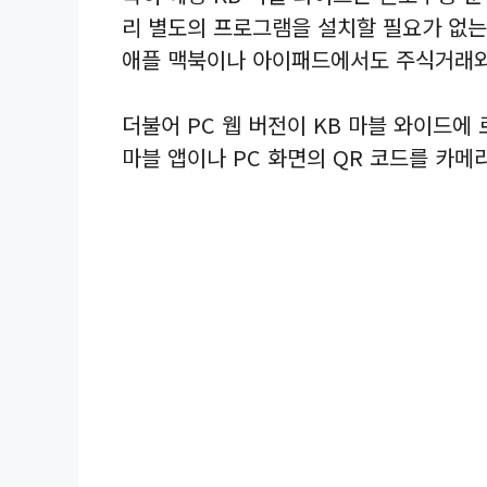
리 별도의 프로그램을 설치할 필요가 없는
애플 맥북이나 아이패드에서도 주식거래와 
더불어 PC 웹 버전이 KB 마블 와이드에
마블 앱이나 PC 화면의 QR 코드를 카메