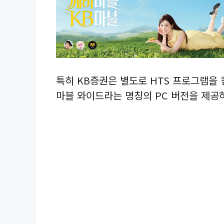
특히 KB증권은 별도로 HTS 프로그램을
마블 와이드라는 명칭의 PC 버전을 제공