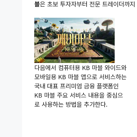
블
은 초보 투자자부터 전문 트레이더까지 
다음에서 컴퓨터용 KB 마블 와이드와
모바일용 KB 마블 앱으로 서비스하는
국내 대표 프리미엄 금융 플랫폼인
KB 마블 주요 서비스 내용을 중심으
로 사용하는 방법을 추가한다.