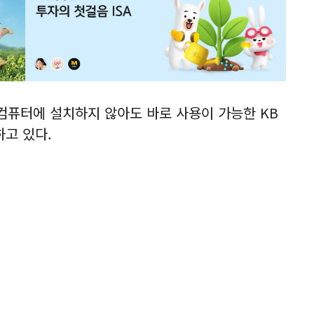
 컴퓨터에 설치하지 않아도 바로 사용이 가능한 KB
하고 있다.