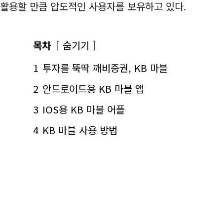
활용할 만큼 압도적인 사용자를 보유하고 있다.
목차
숨기기
1
투자를 뚝딱 깨비증권, KB 마블
2
안드로이드용 KB 마블 앱
3
IOS용 KB 마블 어플
4
KB 마블 사용 방법