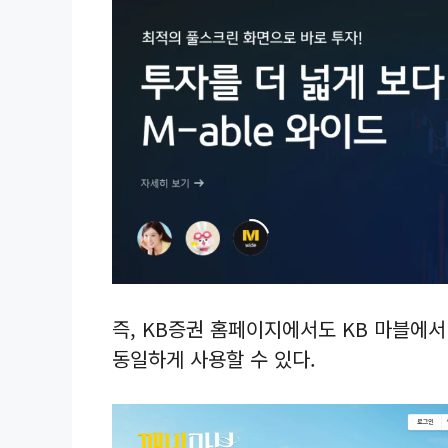
즉, KB증권 홈페이지에서도 KB 마블에서
동일하게 사용할 수 있다.