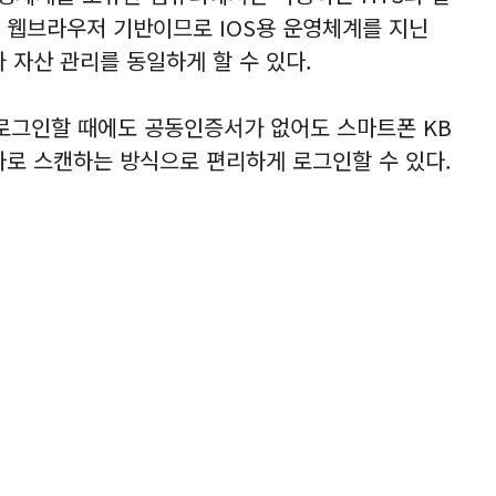
 웹브라우저 기반이므로 IOS용 운영체계를 지닌
자산 관리를 동일하게 할 수 있다.
 로그인할 때에도 공동인증서가 없어도 스마트폰 KB
라로 스캔하는 방식으로 편리하게 로그인할 수 있다.