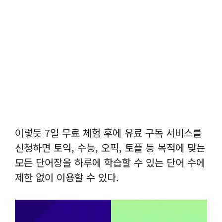
이렇듯 7일 무료 체험 후에 유료 구독 서비스를
신청하면 토익, 수능, 오픽, 토플 등 목적에 맞는
모든 단어장을 하루에 학습할 수 있는 단어 수에
제한 없이 이용할 수 있다.