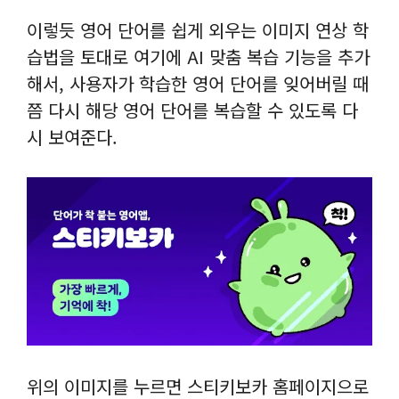
이렇듯 영어 단어를 쉽게 외우는 이미지 연상 학
습법을 토대로 여기에 AI 맞춤 복습 기능을 추가
해서, 사용자가 학습한 영어 단어를 잊어버릴 때
쯤 다시 해당 영어 단어를 복습할 수 있도록 다
시 보여준다.
위의 이미지를 누르면 스티키보카 홈페이지으로