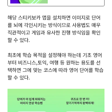
해당 스티키보카 앱을 설치하면 이미지로 단어
를 뇌에 각인시키는 방식이므로 사용법도 매우
직관적이고 게임과 유사한 진행 방식임을 확인
할 수 있다.
최초에 학습 목적을 설정해야 하는데 기초 영어
부터 비즈니스,토익, 여행 등 원하는 용도를 선
택하면 그에 맞는 코스에 따라 영어 단어를 학습
할 수 있다.