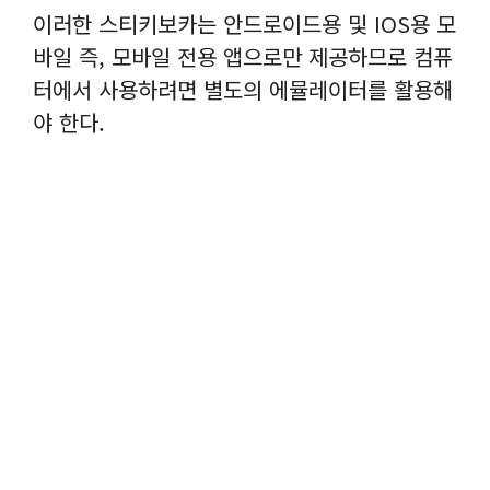
이러한 스티키보카는 안드로이드용 및 IOS용 모
바일 즉, 모바일 전용 앱으로만 제공하므로 컴퓨
터에서 사용하려면 별도의 에뮬레이터를 활용해
야 한다.