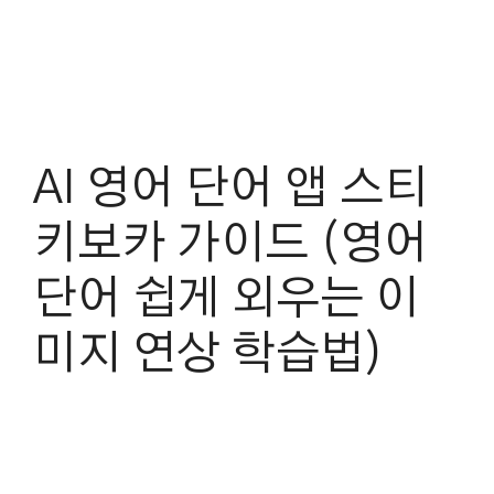
AI 영어 단어 앱 스티
키보카 가이드 (영어
단어 쉽게 외우는 이
미지 연상 학습법)