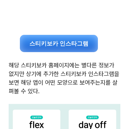
스티키보카 인스타그램
해당 스티키보카 홈페이지에는 별다른 정보가
없지만 상기에 추가한 스티키보카 인스타그램을
보면 해당 앱이 어떤 모양으로 보여주는지를 살
펴볼 수 있다.