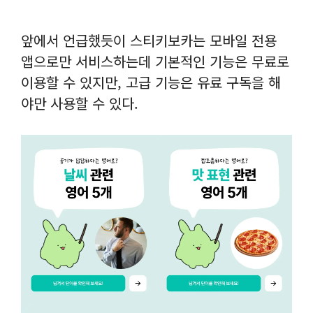
앞에서 언급했듯이 스티키보카는 모바일 전용
앱으로만 서비스하는데 기본적인 기능은 무료로
이용할 수 있지만, 고급 기능은 유료 구독을 해
야만 사용할 수 있다.