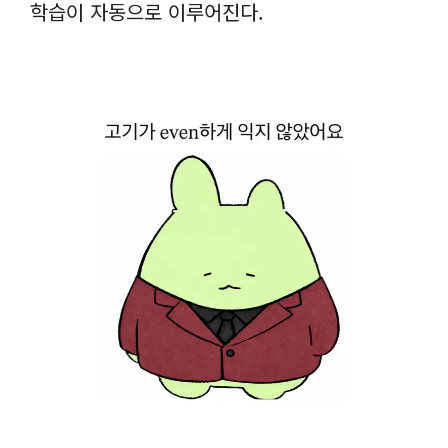
학습이 자동으로 이루어진다.