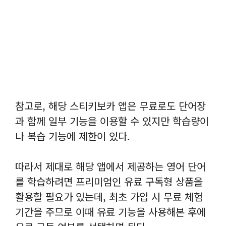
참고로, 해당 스티키보카 앱은 무료로도 단어장
과 함께 일부 기능을 이용할 수 있지만 학습량이
나 복습 기능에 제한이 있다.
따라서 제대로 해당 앱에서 제공하는 영어 단어
를 학습하려면 프리미엄인 유료 구독형 상품을
활용할 필요가 있는데, 최초 가입 시 무료 체험
기간을 주므로 이때 유료 기능을 사용해본 후에