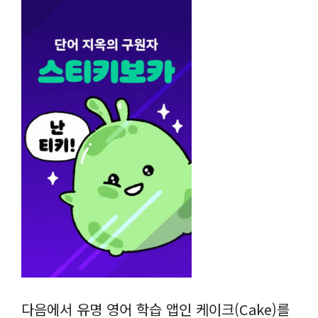
다음에서 유명 영어 학습 앱인 케이크(Cake)를