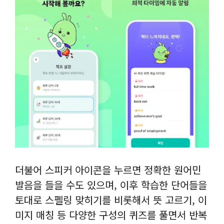
더불어 스피커 아이콘을 누르면 정확한 원어민
발음을 들을 수도 있으며, 이후 학습한 단어들을
토대로 스펠링 맞히기를 비롯해서 뜻 고르기, 이
미지 매칭 등 다양한 구성의 퀴즈를 풀면서 반복