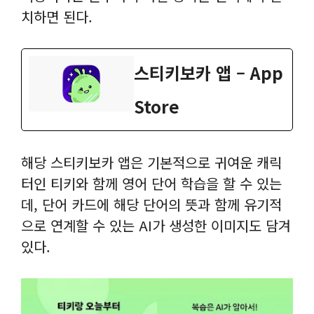
치하면 된다.
스티키보카 앱 – App
Store
해당 스티키보카 앱은 기본적으로 귀여운 캐릭
터인 티키와 함께 영어 단어 학습을 할 수 있는
데, 단어 카드에 해당 단어의 뜻과 함께 유기적
으로 연계할 수 있는 AI가 생성한 이미지도 담겨
있다.