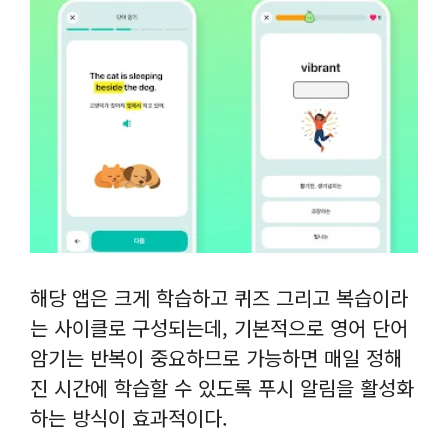
해당 앱은 크게 학습하고 퀴즈 그리고 복습이라
는 사이클로 구성되는데, 기본적으로 영어 단어
암기는 반복이 중요하므로 가능하면 매일 정해
진 시간에 학습할 수 있도록 푸시 알림을 활성화
하는 방식이 효과적이다.