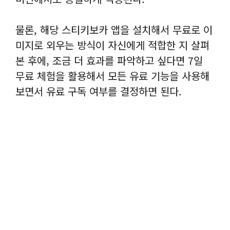
물론, 해당 스티키보카 앱을 설치해서 무료로 이
미지로 외우는 방식이 자신에게 적합한 지 살펴
본 후에, 조금 더 효과를 파악하고 싶다면 7일
무료 체험을 활용해서 모든 유료 기능을 사용해
보면서 유료 구독 여부를 결정하면 된다.