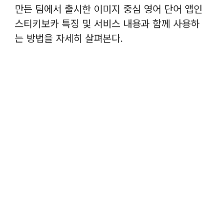
만든 팀에서 출시한 이미지 중심 영어 단어 앱인
스티키보카 특징 및 서비스 내용과 함께 사용하
는 방법을 자세히 살펴본다.