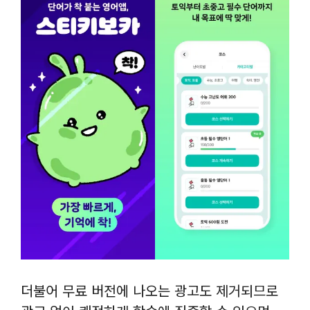
더불어 무료 버전에 나오는 광고도 제거되므로