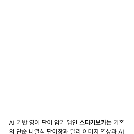
AI 기반 영어 단어 암기 앱인
스티키보카
는 기존
의 단순 나열식 단어장과 달리 이미지 연상과 AI