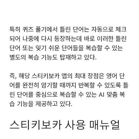
특히 퀴즈 풀기에서 틀린 단어는 자동으로 체크
되어 나중에 다시 등장하는데 바로 이러한 틀린
단어 또는 잊기 쉬운 단어들을 복습할 수 있는
별도의 복습 기능도 탑재하고 있다.
즉, 해당 스티키보카 앱의 최대 장점은 영어 단
어를 완전히 암기할 때까지 반복할 수 있도록 틀
린 단어를 중심으로 복습할 수 있는 AI 맞춤 복
습 기능을 제공하고 있다.
스티키보카 사용 매뉴얼