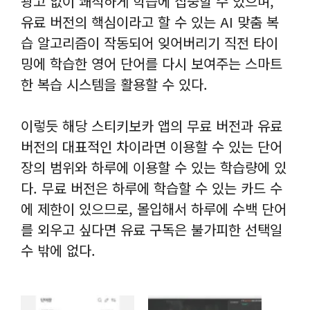
광고 없이 쾌적하게 학습에 집중할 수 있으며,
유료 버전의 핵심이라고 할 수 있는 AI 맞춤 복
습 알고리즘이 작동되어 잊어버리기 직전 타이
밍에 학습한 영어 단어를 다시 보여주는 스마트
한 복습 시스템을 활용할 수 있다.
이렇듯 해당 스티키보카 앱의 무료 버전과 유료
버전의 대표적인 차이라면 이용할 수 있는 단어
장의 범위와 하루에 이용할 수 있는 학습량에 있
다. 무료 버전은 하루에 학습할 수 있는 카드 수
에 제한이 있으므로, 몰입해서 하루에 수백 단어
를 외우고 싶다면 유료 구독은 불가피한 선택일
수 밖에 없다.