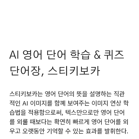
AI 영어 단어 학습 & 퀴즈
단어장, 스티키보카
스티키보카는 영어 단어의 뜻을 설명하는 직관
적인 AI 이미지를 함꼐 보여주는 이미지 연상 학
습법을 적용함으로써, 텍스만으로만 영어 단어
를 외룰 때보다는 확연히 빠르게 영어 단어를 외
우고 오랫동안 기억할 수 있는 효과를 발휘한다.