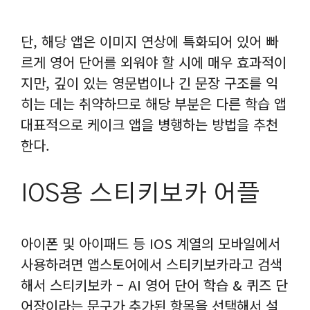
단, 해당 앱은 이미지 연상에 특화되어 있어 빠
르게 영어 단어를 외워야 할 시에 매우 효과적이
지만, 깊이 있는 영문법이나 긴 문장 구조를 익
히는 데는 취약하므로 해당 부분은 다른 학습 앱
대표적으로 케이크 앱을 병행하는 방법을 추천
한다.
IOS용 스티키보카 어플
아이폰 및 아이패드 등 IOS 계열의 모바일에서
사용하려면 앱스토어에서 스티키보카라고 검색
해서 스티키보카 – AI 영어 단어 학습 & 퀴즈 단
어장이라는 문구가 추가된 항목을 선택해서 설