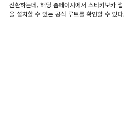
전환하는데, 해당 홈페이지에서 스티키보카 앱
을 설치할 수 있는 공식 루트를 확인할 수 있다.