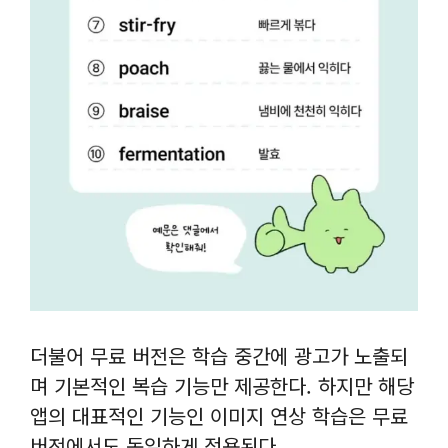
더불어 무료 버전은 학습 중간에 광고가 노출되
며 기본적인 복습 기능만 제공한다. 하지만 해당
앱의 대표적인 기능인 이미지 연상 학습은 무료
버전에서도 동일하게 적용된다.