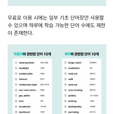
무료로 이용 시에는 일부 기초 단어장만 사용할
수 있으며 하루에 학습 가능한 단어 수에도 제한
이 존재한다.