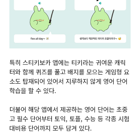
특히 스티키보카 앱에는 티키라는 귀여운 캐릭
터와 함께 퀴즈를 풀고 배지를 모으는 게임형 요
소도 탑재되어 있어서 지루하지 않게 영어 단어
학습을 할 수 있다.
더불어 해당 앱에서 제공하는 영어 단어는 초중
고 필수 단어부터 토익, 토플, 수능 등 각종 시험
대비용 단어까지 모두 담겨 있다.