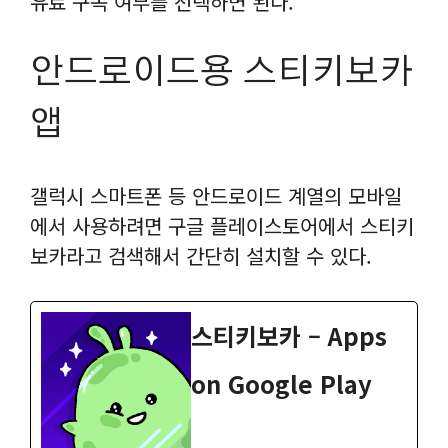
유료 구독 여부를 선택하면 된다.
안드로이드용 스티키보카
앱
갤럭시 스마트폰 등 안드로이드 계열의 모바일
에서 사용하려면 구글 플레이스토어에서 스티키
보카라고 검색해서 간단히 설치할 수 있다.
스티키보카 – Apps
on Google Play