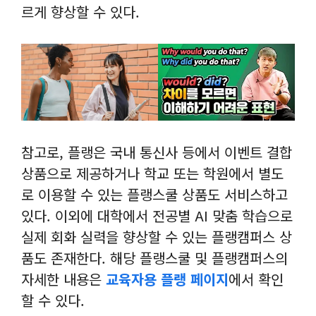
르게 향상할 수 있다.
참고로, 플랭은 국내 통신사 등에서 이벤트 결합
상품으로 제공하거나 학교 또는 학원에서 별도
로 이용할 수 있는 플랭스쿨 상품도 서비스하고
있다. 이외에 대학에서 전공별 AI 맞춤 학습으로
실제 회화 실력을 향상할 수 있는 플랭캠퍼스 상
품도 존재한다. 해당 플랭스쿨 및 플랭캠퍼스의
자세한 내용은
교육자용 플랭 페이지
에서 확인
할 수 있다.