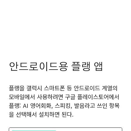
안드로이드용 플랭 앱
플랭을 갤럭시 스마트폰 등 안드로이드 계열의
모바일에서 사용하려면 구글 플레이스토어에서
플랭: AI 영어회화, 스피킹, 발음라고 쓰인 항목
을 선택해서 설치하면 된다.