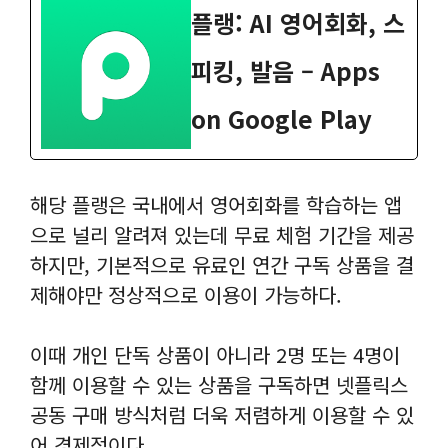
플랭: AI 영어회화, 스
피킹, 발음 – Apps
on Google Play
해당 플랭은 국내에서 영어회화를 학습하는 앱
으로 널리 알려져 있는데 무료 체험 기간을 제공
하지만, 기본적으로 유료인 연간 구독 상품을 결
제해야만 정상적으로 이용이 가능하다.
이때 개인 단독 상품이 아니라 2명 또는 4명이
함께 이용할 수 있는 상품을 구독하면 넷플릭스
공동 구매 방식처럼 더욱 저렴하게 이용할 수 있
어 경제적이다.