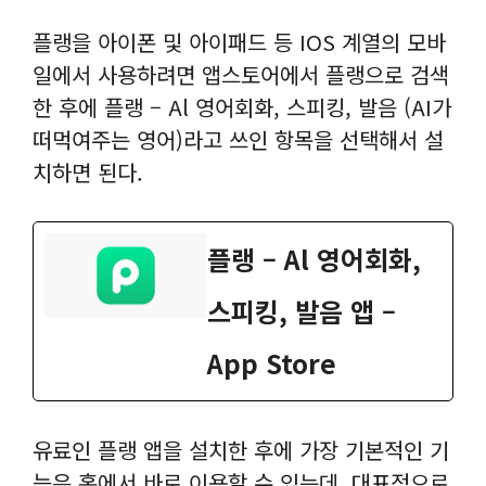
플랭을 아이폰 및 아이패드 등 IOS 계열의 모바
일에서 사용하려면 앱스토어에서 플랭으로 검색
한 후에 플랭 – Al 영어회화, 스피킹, 발음 (AI가
떠먹여주는 영어)라고 쓰인 항목을 선택해서 설
치하면 된다.
플랭 – Al 영어회화,
스피킹, 발음 앱 –
App Store
유료인 플랭 앱을 설치한 후에 가장 기본적인 기
능은 홈에서 바로 이용할 수 있는데, 대표적으로