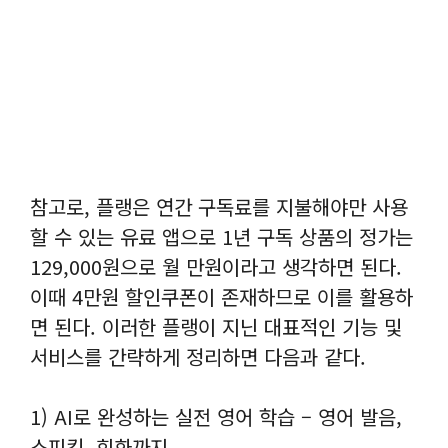
참고로, 플랭은 연간 구독료를 지불해야만 사용
할 수 있는 유료 앱으로 1년 구독 상품의 정가는
129,000원으로 월 만원이라고 생각하면 된다.
이때 4만원 할인쿠폰이 존재하므로 이를 활용하
면 된다. 이러한 플랭이 지닌 대표적인 기능 및
서비스를 간략하게 정리하면 다음과 같다.
1) AI로 완성하는 실전 영어 학습 – 영어 발음,
스피킹, 회화까지