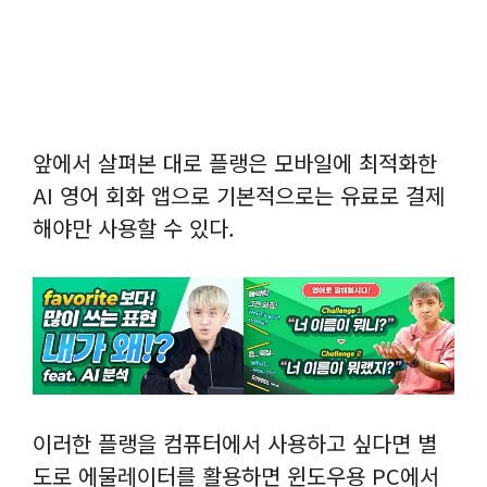
앞에서 살펴본 대로 플랭은 모바일에 최적화한
AI 영어 회화 앱으로 기본적으로는 유료로 결제
해야만 사용할 수 있다.
이러한 플랭을 컴퓨터에서 사용하고 싶다면 별
도로 에물레이터를 활용하면 윈도우용 PC에서