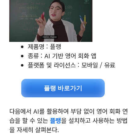
제품명 : 플랭
종류 : AI 기반 영어 회화 앱
플랫폼 및 라이선스 : 모바일 / 유료
플랭 바로가기
다음에서 AI를 활용하여 부담 없이 영어 회화 연
습을 할 수 있는
플랭
을 설치하고 사용하는 방법
을 자세히 살펴본다.