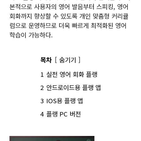
본적으로 사용자의 영어 발음부터 스피킹, 영어
회화까지 향상할 수 있도록 개인 맞춤형 커리큘
럼으로 운영하므로 더욱 빠르게 최적화된 영어
학습이 가능하다.
목차
숨기기
1
실전 영어 회화 플랭
2
안드로이드용 플랭 앱
3
IOS용 플랭 앱
4
플랭 PC 버전