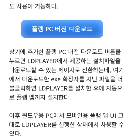
도 사용이 가능하다.
플랭 PC 버전 다운로드
상기에 추가한 플랭 PC 버전 다운로드 버튼을
누르면 LDPLAYER에서 제공하는 설치파일을
다운로드할 수 있는 페이지로 전환하는데, 여기
에서 다운로드한 exe 확장자를 지닌 파일을 더
블클릭하면 LDPLAYER를 설치한 후에 자동으
로 플랭 앱까지 설치한다.
이후 윈도우용 PC에서 모바일용 플랭 앱 UI 그
대로 LDPLAYER를 실행한 상태에서 사용할 수
있다.