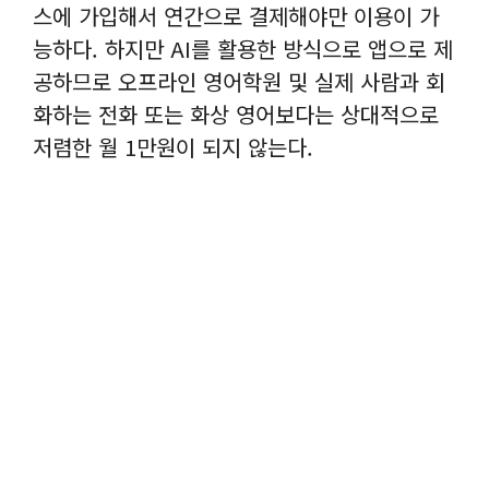
스에 가입해서 연간으로 결제해야만 이용이 가
능하다. 하지만 AI를 활용한 방식으로 앱으로 제
공하므로 오프라인 영어학원 및 실제 사람과 회
화하는 전화 또는 화상 영어보다는 상대적으로
저렴한 월 1만원이 되지 않는다.