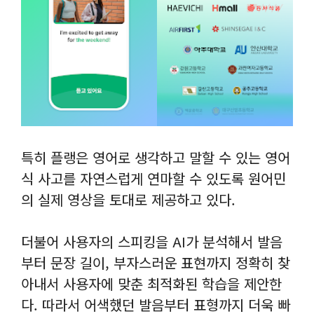
특히 플랭은 영어로 생각하고 말할 수 있는 영어
식 사고를 자연스럽게 연마할 수 있도록 원어민
의 실제 영상을 토대로 제공하고 있다.
더불어 사용자의 스피킹을 AI가 분석해서 발음
부터 문장 길이, 부자스러운 표현까지 정확히 찾
아내서 사용자에 맞춘 최적화된 학습을 제안한
다. 따라서 어색했던 발음부터 표형까지 더욱 빠