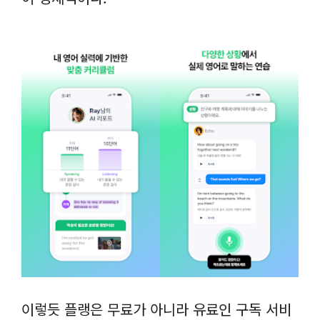
이렇듯 플랭은 무료가 아니라 유료인 구독 서비