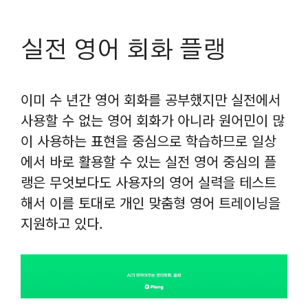
실전 영어 회화 플랭
이미 수 년간 영어 회화를 공부했지만 실전에서
사용할 수 없는 영어 회화가 아니라 원어민이 많
이 사용하는 표현을 중심으로 학습하므로 일상
에서 바로 활용할 수 있는 실전 영어 중심의 플
랭은 무엇보다도 사용자의 영어 실력을 테스트
해서 이를 토대로 개인 맞춤형 영어 트레이닝을
지원하고 있다.