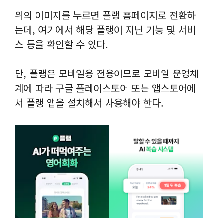
위의 이미지를 누르면 플랭 홈페이지로 전환하
는데, 여기에서 해당 플랭이 지닌 기능 및 서비
스 등을 확인할 수 있다.
단, 플랭은 모바일용 전용이므로 모바일 운영체
계에 따라 구글 플레이스토어 또는 앱스토어에
서 플랭 앱을 설치해서 사용해야 한다.