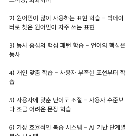
2) 원어민이 많이 사용하는 표현 학습 – 빅데이
터로 찾은 원어민이 자주 쓰는 표현
3) 동사 중심의 핵심 패턴 학습 – 언어의 핵심은
동사
4) 개인 맞춤 학습 – 사용자 부족한 표현부터 학
습
5) 사용자에 맞춘 난이도 조절 – 사용자 수준보
다 조금 어려운 문장 학습
6) 가장 효율적인 복습 시스템 – AI 기반 단계별