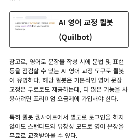
AI 영어 교정 퀼봇
(Quilbot)
참고로, 영어로 문장을 작성 시에 문법 및 표현
등을 점검할 수 있는 AI 영어 교정 도구로 퀼봇
이 유명하다. 해당 퀼봇은 기본적인 영어 문장
교정은 무료로도 제공하는데, 더 많은 기능을 사
용하려면 프리미엄 요금제에 가입해야 한다.
특히 퀼봇 웹사이트에서 별도로 로그인을 하지
않아도 스탠다드와 유창성 모드로 영어 문장을
무료로 교정받아볼 수 있다.