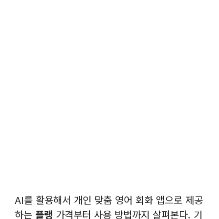
AI를 활용해서 개인 맞춤 영어 회화 앱으로 제공
하는
플랭
가격부터 사용 방법까지 살펴본다. 기