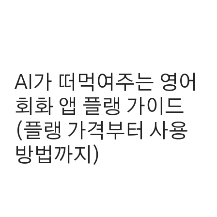
AI가 떠먹여주는 영어
회화 앱 플랭 가이드
(플랭 가격부터 사용
방법까지)