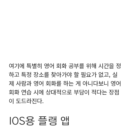
여기에 특별히 영어 회화 공부를 위해 시간을 정
하고 특정 장소를 찾아가야 할 필요가 없고, 실
제 사람과 영어 회화를 하는 게 아니다보니 영어
회화 연습 시에 상대적으로 부담이 적다는 장점
이 도드라진다.
IOS용 플랭 앱