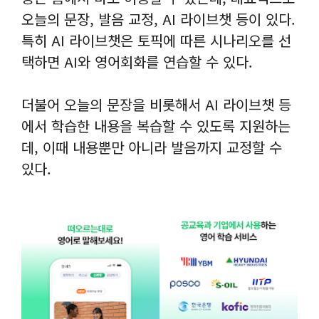
오늘의 문장, 발음 교정, AI 라이브챗 등이 있다.
특히 AI 라이브챗은 토픽에 따른 시나리오를 선
택하면 AI와 영어회화를 연습할 수 있다.
더불어 오늘의 문장을 비롯해서 AI 라이브챗 등
에서 학습한 내용을 복습할 수 있도록 지원하는
데, 이때 내용뿐만 아니라 발음까지 교정할 수
있다.