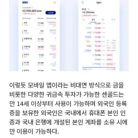
이렇듯 모바일 앱이라는 비대면 방식으로 금을
비롯한 다양한 귀금속 투자가 가능한 센골드는
만 14세 이상부터 사용이 가능하며 외국인 등록
증을 보유한 외국인은 국내에서 휴대폰 본인 인
증과 국내 은행에 개설된 본인 계좌를 소유 시에
만 이용이 가능하다.