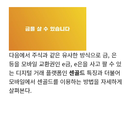
다음에서 주식과 같은 유사한 방식으로 금, 은
등을 모바일 교환권인 e금, e은을 사고 팔 수 있
는 디지털 거래 플랫폼인
센골드
특징과 더불어
모바일에서 센골드를 이용하는 방법을 자세하게
살펴본다.