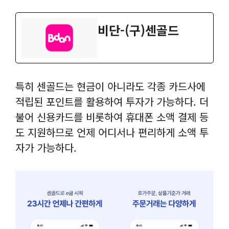
‎비단-(구)센골드
특히 센골드는 현금이 아니라도 각종 카드사에
적립된 포인트를 활용하여 투자가 가능하다. 더
불어 신용카드를 비롯하여 휴대폰 소액 결제 등
도 지원하므로 언제 어디서나 편리하게 소액 투
자가 가능하다.