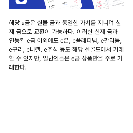
해당 e금은 실물 금과 동일한 가치를 지니며 실
제 금으로 교환이 가능하다. 이러한 실제 금과
연동된 e금 이외에도 e은, e플래티넘, e팔라듐,
e구리, e니켈, e주석 등도 해당 센골드에서 거래
할 수 있지만, 일반인들은 e금 상품만을 주로 거
래한다.