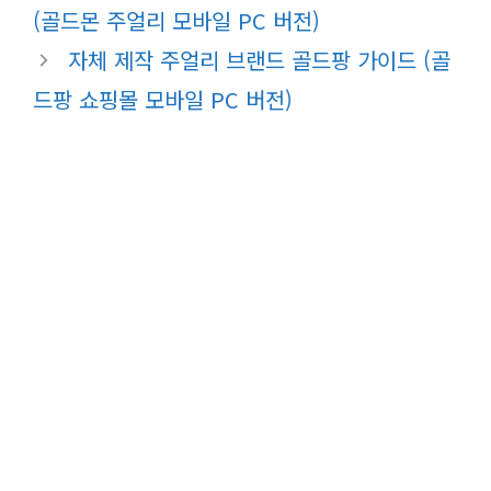
(골드몬 주얼리 모바일 PC 버전)
자체 제작 주얼리 브랜드 골드팡 가이드 (골
드팡 쇼핑몰 모바일 PC 버전)