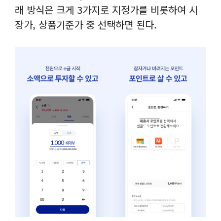
래 방식은 크게 3가지로 지정가를 비롯하여 시
장가, 상품기준가 중 선택하면 된다.