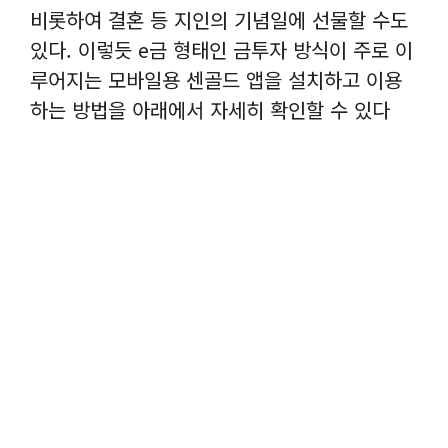
비롯하여 결혼 등 지인의 기념일에 선물할 수도
있다. 이렇듯 e금 형태인 금투자 방식이 주로 이
루어지는 모바일용 센골드 앱을 설치하고 이용
하는 방법을 아래에서 자세히 확인할 수 있다