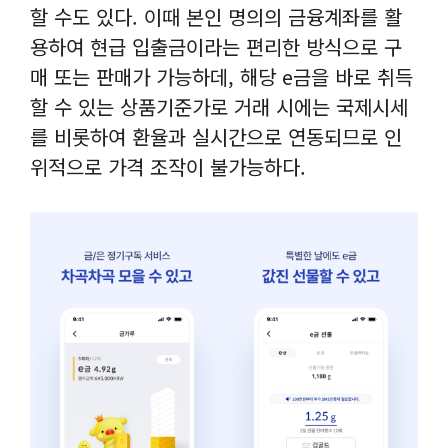
할 수도 있다. 이때 본인 명의의 금융계좌를 활
용하여 현급 입출금이라는 편리한 방식으로 구
매 또는 판매가 가능하데, 해당 e금을 바로 취득
할 수 있는 상품기준가로 거래 시에는 국제시세
를 비롯하여 환율과 실시간으로 연동되므로 인
위적으로 가격 조작이 불가능하다.