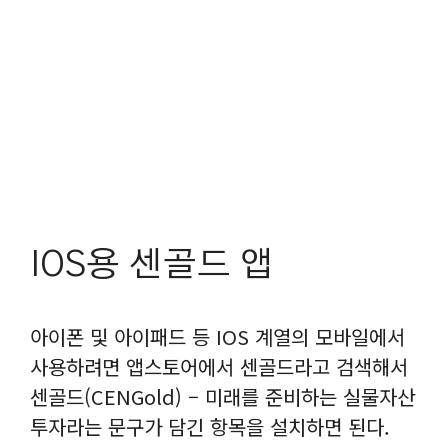
IOS용 센골드 앱
아이폰 및 아이패드 등 IOS 계열의 모바일에서
사용하려면 앱스토어에서 센골드라고 검색해서
센골드(CENGold‪) – 미래를 준비하는 실물자산
투‪자라는 문구가 담긴 항목을 설치하면 된다.