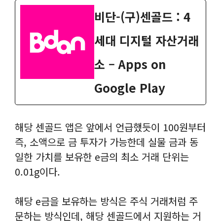
비단-(구)센골드 : 4
세대 디지털 자산거래
소 – Apps on
Google Play
해당 센골드 앱은 앞에서 언급했듯이 100원부터
즉, 소액으로 금 투자가 가능한데 실물 금과 동
일한 가치를 보유한 e금의 최소 거래 단위는
0.01g이다.
해당 e금을 보유하는 방식은 주식 거래처럼 주
문하는 방식인데, 해당 센골드에서 지원하는 거