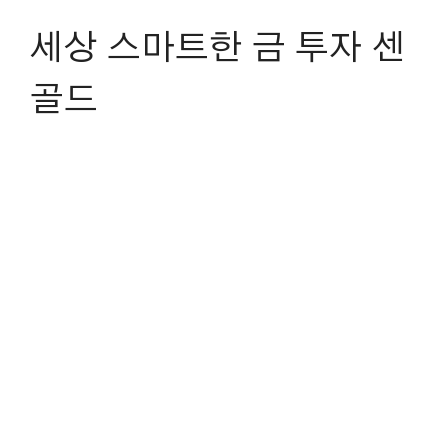
세상 스마트한 금 투자 센
골드