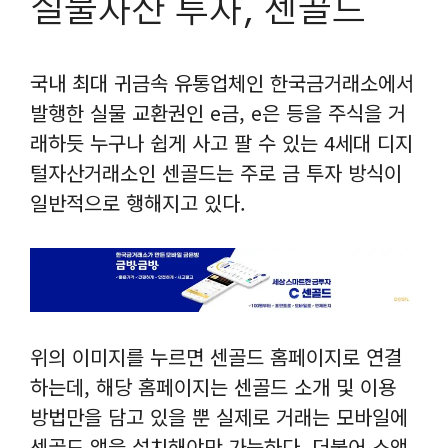
실물자산 투자, 센골드
국내 최대 귀금속 유통업체인 한국금거래소에서
발행한 실물 교환권인 e금, e은 등을 주식을 거
래하듯 누구나 쉽게 사고 팔 수 있는 4세대 디지
털자산거래소인 센골드는 주로 금 투자 방식이
일반적으로 행해지고 있다.
위의 이미지를 누르면 센골드 홈페이지로 연결
하는데, 해당 홈페이지는 센골드 소개 및 이용
방법만을 담고 있을 뿐 실제로 거래는 모바일에
센골드 앱을 설치해야만 가능하다. 더불어 소액