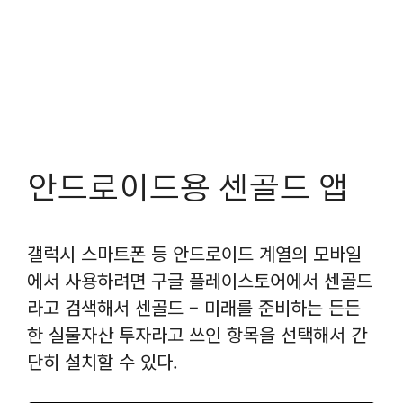
안드로이드용 센골드 앱
갤럭시 스마트폰 등 안드로이드 계열의 모바일
에서 사용하려면 구글 플레이스토어에서 센골드
라고 검색해서 센골드 – 미래를 준비하는 든든
한 실물자산 투자라고 쓰인 항목을 선택해서 간
단히 설치할 수 있다.