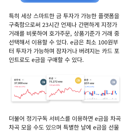
특히 세상 스마트한 금 투자가 가능한 플랫폼을
구축함으로써 23시간 언제나 간편하게 지정가
거래를 비롯하여 호가주문, 상품기준가 거래 중
선택해서 이용할 수 있다. e금은 최소 100원부
터 투자가 가능하며 잠자거나 버려지는 카드 포
인트로도 e금을 구매할 수 있다.
더불어 정기구독 서비스를 이용하면 e금을 차곡
차곡 모을 수도 있으며 특별한 날에 e금을 선물