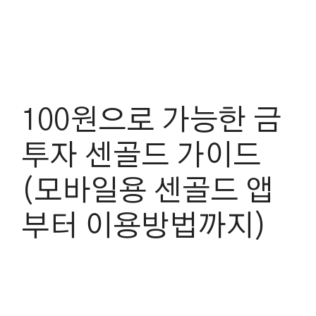
100원으로 가능한 금
투자 센골드 가이드
(모바일용 센골드 앱
부터 이용방법까지)