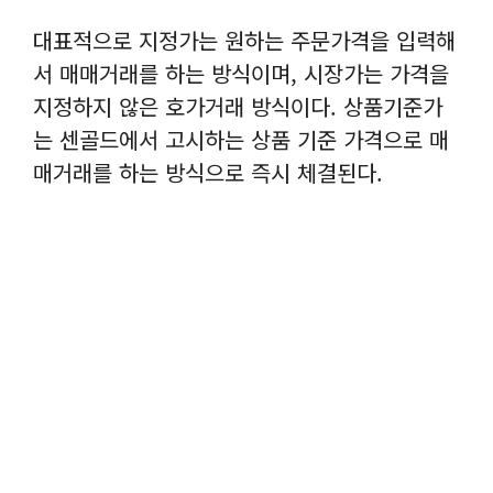
대표적으로 지정가는 원하는 주문가격을 입력해
서 매매거래를 하는 방식이며, 시장가는 가격을
지정하지 않은 호가거래 방식이다. 상품기준가
는 센골드에서 고시하는 상품 기준 가격으로 매
매거래를 하는 방식으로 즉시 체결된다.