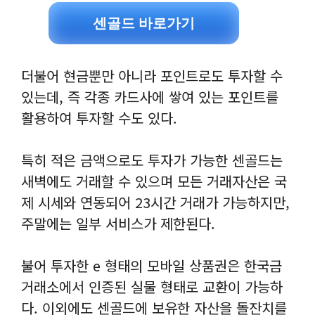
센골드 바로가기
더불어 현금뿐만 아니라 포인트로도 투자할 수
있는데, 즉 각종 카드사에 쌓여 있는 포인트를
활용하여 투자할 수도 있다.
특히 적은 금액으로도 투자가 가능한 센골드는
새벽에도 거래할 수 있으며 모든 거래자산은 국
제 시세와 연동되어 23시간 거래가 가능하지만,
주말에는 일부 서비스가 제한된다.
불어 투자한 e 형태의 모바일 상품권은 한국금
거래소에서 인증된 실물 형태로 교환이 가능하
다. 이외에도 센골드에 보유한 자산을 돌잔치를