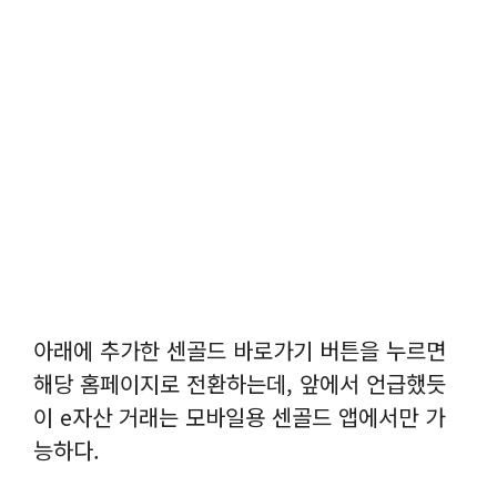
아래에 추가한 센골드 바로가기 버튼을 누르면
해당 홈페이지로 전환하는데, 앞에서 언급했듯
이 e자산 거래는 모바일용 센골드 앱에서만 가
능하다.