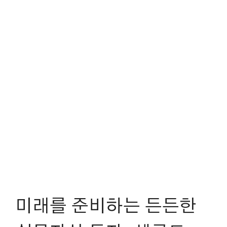
미래를 준비하는 든든한