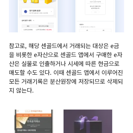
참고로, 해당 센골드에서 거래되는 대상은 e금
을 비롯한 e자산으로 센골드 앱에서 구매한 e자
산은 실물로 인출하거나 시세에 따른 현금으로
매도할 수도 있다. 이때 센골드 앱에서 이루어진
모든 거래기록은 분산원장에 저장되므로 삭제되
지 않는다.