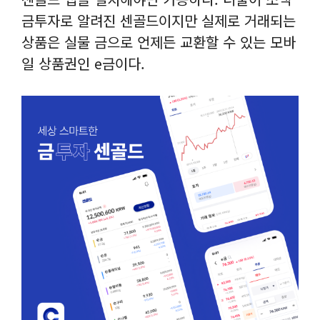
금투자로 알려진 센골드이지만 실제로 거래되는
상품은 실물 금으로 언제든 교환할 수 있는 모바
일 상품권인 e금이다.