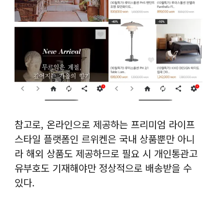
참고로, 온라인으로 제공하는 프리미엄 라이프
스타일 플랫폼인 르위켄은 국내 상품뿐만 아니
라 해외 상품도 제공하므로 필요 시 개인통관고
유부호도 기재해야만 정상적으로 배송받을 수
있다.