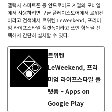
갤럭시 스마트폰 등 안드로이드 계열의 모바일
에서 사용하려면 구글 플레이스토어에서 르위켄
이라고 검색해서 르위켄 LeWeekend, 프리미
엄 라이프스타일 플랫폼이라고 쓰인 항목을 선
택해서 간단히 설치할 수 있다.
르위켄
LeWeekend, 프리
미엄 라이프스타일 플
랫폼 – Apps on
Google Play