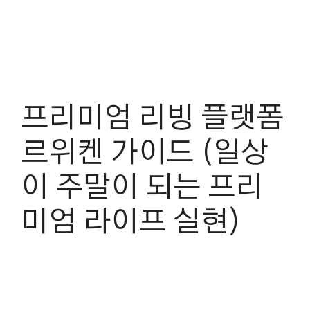
프리미엄 리빙 플랫폼
르위켄 가이드 (일상
이 주말이 되는 프리
미엄 라이프 실현)