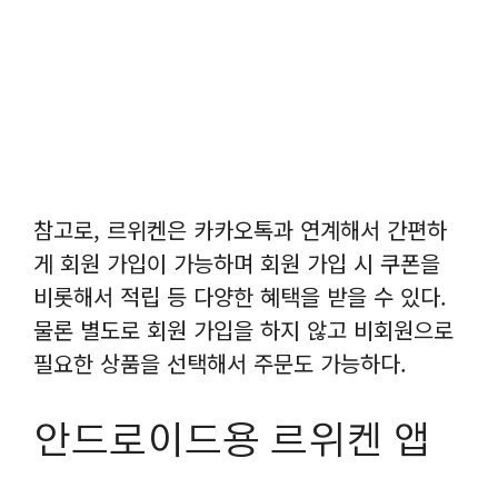
참고로, 르위켄은 카카오톡과 연계해서 간편하
게 회원 가입이 가능하며 회원 가입 시 쿠폰을
비롯해서 적립 등 다양한 혜택을 받을 수 있다.
물론 별도로 회원 가입을 하지 않고 비회원으로
필요한 상품을 선택해서 주문도 가능하다.
안드로이드용 르위켄 앱