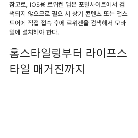
참고로, IOS용 르위켄 앱은 포털사이트에서 검
색되지 않으므로 필요 시 상기 콘텐츠 또는 앱스
토어에 직접 접속 후에 르위켄을 검색해서 모바
일에 설치해야 한다.
홈스타일링부터 라이프스
타일 매거진까지