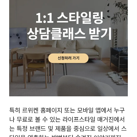
특히 르위켄 홈페이지 또는 모바일 앱에서 누구
나 무료로 볼 수 있는 라이프스타일 매거진에서
는 특정 브랜드 및 제품을 중심으로 일상에서 스