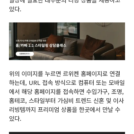
있다.
위의 이미지를 누르면 르위켄 홈페이지로 연결
하는데, URL 접속 방식으로 컴퓨터 또는 모바일
에서 해당 홈페이지를 접속하면 수입가구, 조명,
홈테코, 스타일부터 가심비 트렌드 신혼 및 이사
리빙템까지 프리미엄 상품을 한곳에서 만날 수
있다.