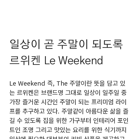
일상이 곧 주말이 되도록
르위켄 Le Weekend
Le Weekend 즉, The 주말이란 뜻을 담고 있
는 르위켄은 브랜드명 그대로 일상이 일주일 중
가장 즐거운 시간인 주말이 되는 프리미엄 라이
프를 추구하고 있다. 주말같이 아름다운 삶을 즐
길 수 있도록 집을 위한 가구부터 인테리어 포인
트인 조명 그리고 맛있는 요리를 위한 식기까지
일상에 필요한 대부분의 리빙 상품을 제공하고