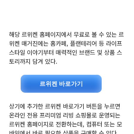
해당 르위켄 홈페이지에서 무료로 볼 수 있는 르
위켄 매거진에는 홈카페, 플랜테리어 등 라이프
스타일 이야기부터 매력적인 브랜드 및 상품 스
토리까지 담겨 있다.
르위켄 바로가기
상기에 추가한 르위켄 바로가기 버튼을 누르면
온라인 전용 프리미엄 리빙 쇼핑몰로 운영되는
르위켄 홈페이지로 전환하는데, 컴퓨터 또는 모
바일에서 바로 필요한 상품을 구매할 수 있다.