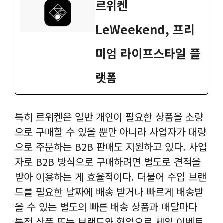
‎르위켄
LeWeekend, 프리
미엄 라이프스타일 플
랫폼
특히 르위켄은 일반 개인이 필요한 상품을 소량
으로 구매할 수 있을 뿐만 아니라 사업자가 대량
으로 주문하는 B2B 판매도 지원하고 있다. 사업
자로 B2B 방식으로 구매하려면 별도로 견적을
받아 이용하는 게 효율적이다. 더불어 수입 브랜
드를 필요한 날짜에 배송 받거나 빠르게 배송받
을 수 있는 별도의 빠른 배송 상품과 매달마다
특정 상품 또는 브랜드와 협업으로 세일 이벤트