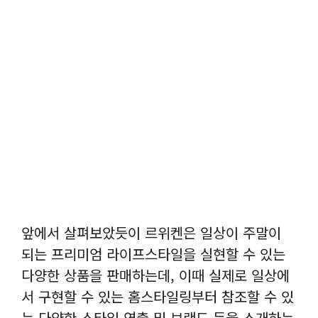
앞에서 살펴보았듯이 르위켄은 일상이 주말이
되는 프리미엄 라이프스타일을 실현할 수 있는
다양한 상품을 판매하는데, 이때 실제로 일상에
서 구현할 수 있는 홈스타일링부터 참조할 수 있
는 다양한 스타일 연출 및 브랜드 등을 소개하는