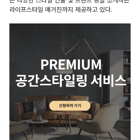
라이프스타일 매거진까지 제공하고 있다.