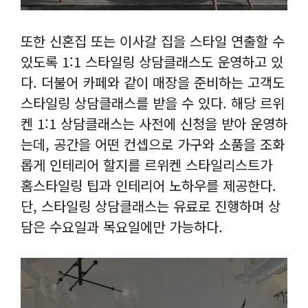
또한 신혼집 또는 이사갈 집을 스타일 연출할 수
있도록 1:1 스타일링 상담클래스도 운영하고 있
다. 더불어 카페와 같이 매장을 준비하는 고객도
스타일링 상담클래스를 받을 수 있다. 해당 르위
켄 1:1 상담클래스는 사전에 신청을 받아 운영하
는데, 공간을 어떤 컨셉으로 가구와 소품을 조화
롭게 인테리어 할지를 르위켄 스타일리스트가
홈스타일링 팁과 인테리어 노하우를 제공한다.
단, 스타일링 상담클래스는 유료로 진행하며 상
담은 수요일과 목요일에만 가능하다.