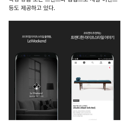
등도 제공하고 있다.