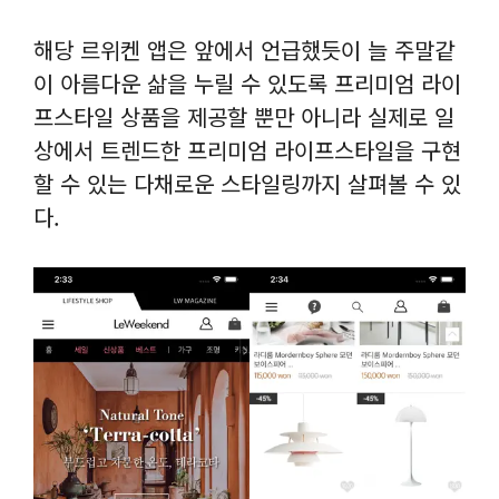
해당 르위켄 앱은 앞에서 언급했듯이 늘 주말같
이 아름다운 삶을 누릴 수 있도록 프리미엄 라이
프스타일 상품을 제공할 뿐만 아니라 실제로 일
상에서 트렌드한 프리미엄 라이프스타일을 구현
할 수 있는 다채로운 스타일링까지 살펴볼 수 있
다.