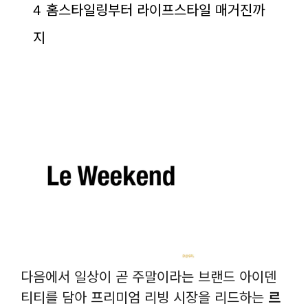
4
홈스타일링부터 라이프스타일 매거진까
지
다음에서 일상이 곧 주말이라는 브랜드 아이덴
티티를 담아 프리미엄 리빙 시장을 리드하는
르