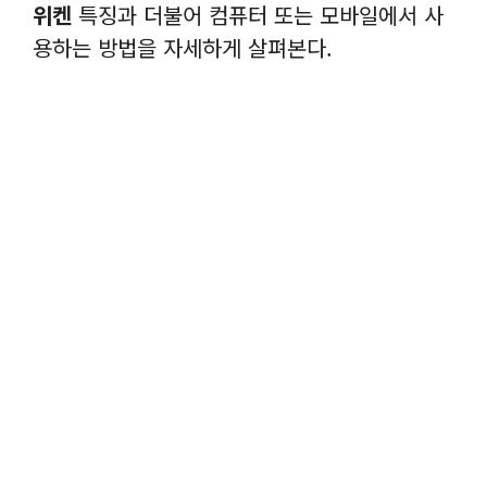
위켄
특징과 더불어 컴퓨터 또는 모바일에서 사
용하는 방법을 자세하게 살펴본다.