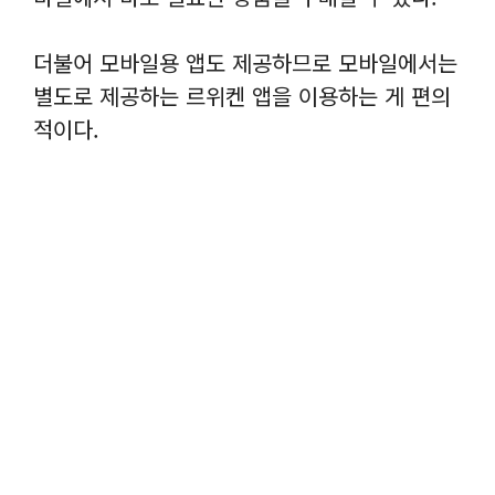
더불어 모바일용 앱도 제공하므로 모바일에서는
별도로 제공하는 르위켄 앱을 이용하는 게 편의
적이다.