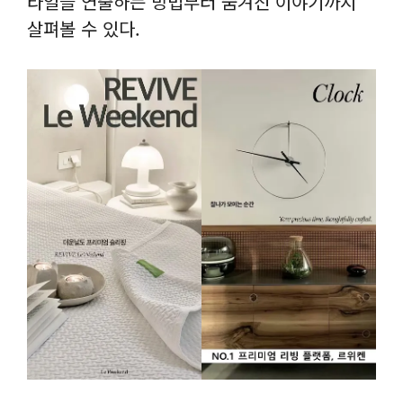
타일을 연출하는 방법부터 숨겨진 이야기까지
살펴볼 수 있다.