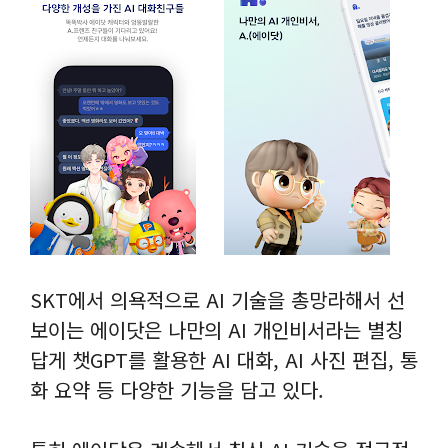
SKT에서 의욕적으로 AI 기술을 총망라해서 선
보이는 에이닷은 나만의 AI 개인비서라는 별칭
답게 챗GPT를 활용한 AI 대화, AI 사진 편집, 통
화 요약 등 다양한 기능을 담고 있다.