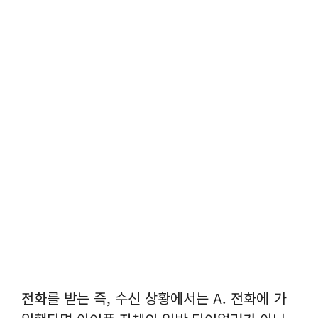
전화를 받는 즉, 수신 상황에서는 A. 전화에 가