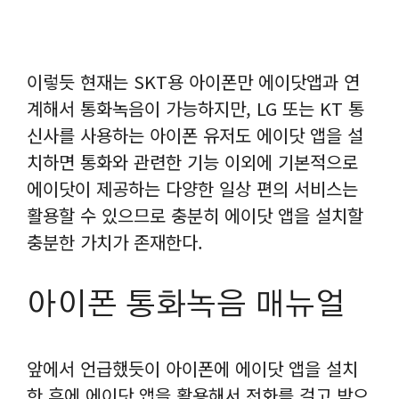
이렇듯 현재는 SKT용 아이폰만 에이닷앱과 연
계해서 통화녹음이 가능하지만, LG 또는 KT 통
신사를 사용하는 아이폰 유저도 에이닷 앱을 설
치하면 통화와 관련한 기능 이외에 기본적으로
에이닷이 제공하는 다양한 일상 편의 서비스는
활용할 수 있으므로 충분히 에이닷 앱을 설치할
충분한 가치가 존재한다.
아이폰 통화녹음 매뉴얼
앞에서 언급했듯이 아이폰에 에이닷 앱을 설치
한 후에 에이닷 앱을 활용해서 전화를 걸고 받으