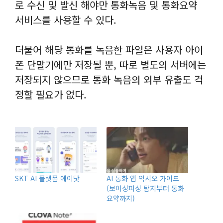
로 수신 및 발신 해야만 통화녹음 및 통화요약
서비스를 사용할 수 있다.
더불어 해당 통화를 녹음한 파일은 사용자 아이
폰 단말기에만 저장될 뿐, 따로 별도의 서버에는
저장되지 않으므로 통화 녹음의 외부 유출도 걱
정할 필요가 없다.
SKT AI 플랫폼 에이닷
AI 통화 앱 익시오 가이드
(보이싱피싱 탐지부터 통화
요약까지)