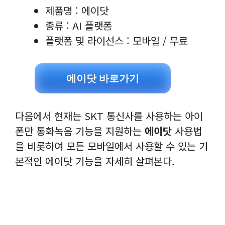
제품명 : 에이닷
종류 : AI 플랫폼
플랫폼 및 라이선스 : 모바일 / 무료
에이닷 바로가기
다음에서 현재는 SKT 통신사를 사용하는 아이
폰만 통화녹음 기능을 지원하는
에이닷
사용법
을 비롯하여 모든 모바일에서 사용할 수 있는 기
본적인 에이닷 기능을 자세히 살펴본다.