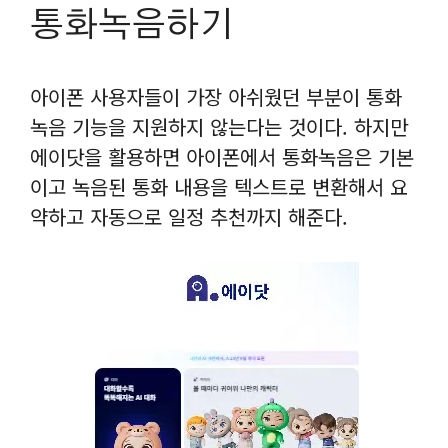
통화녹음하기
아이폰 사용자들이 가장 아쉬웠던 부분이 통화
녹음 기능을 지원하지 않는다는 것이다. 하지만
에이닷을 활용하면 아이폰에서 통화녹음은 기본
이고 녹음된 통화 내용을 텍스트로 변환해서 요
약하고 자동으로 일정 추천까지 해준다.