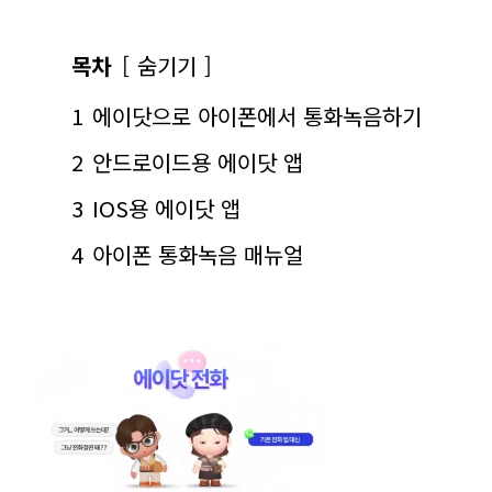
목차
숨기기
1
에이닷으로 아이폰에서 통화녹음하기
2
안드로이드용 에이닷 앱
3
IOS용 에이닷 앱
4
아이폰 통화녹음 매뉴얼