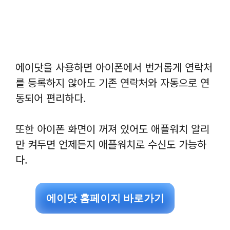
에이닷을 사용하면 아이폰에서 번거롭게 연락처
를 등록하지 않아도 기존 연락처와 자동으로 연
동되어 편리하다.
또한 아이폰 화면이 꺼져 있어도 애플워치 알리
만 켜두면 언제든지 애플워치로 수신도 가능하
다.
에이닷 홈페이지 바로가기