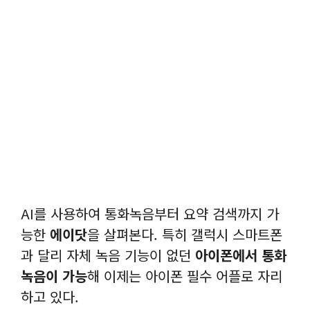
AI를 사용하여 통화녹음부터 요약 검색까지 가
능한
에이닷
을 살펴본다. 특히 갤럭시 스마트폰
과 달리 자체 녹음 기능이 없던
아이폰에서 통화
녹음이 가능
해 이제는 아이폰 필수 어플로 자리
하고 있다.