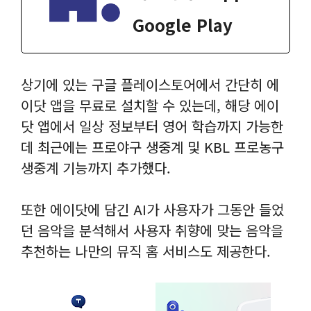
Google Play
상기에 있는 구글 플레이스토어에서 간단히 에
이닷 앱을 무료로 설치할 수 있는데, 해당 에이
닷 앱에서 일상 정보부터 영어 학습까지 가능한
데 최근에는 프로야구 생중계 및 KBL 프로농구
생중계 기능까지 추가했다.
또한 에이닷에 담긴 AI가 사용자가 그동안 들었
던 음악을 분석해서 사용자 취향에 맞는 음악을
추천하는 나만의 뮤직 홈 서비스도 제공한다.