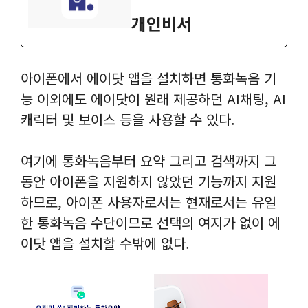
개인비서
아이폰에서 에이닷 앱을 설치하면 통화녹음 기
능 이외에도 에이닷이 원래 제공하던 AI채팅, AI
캐릭터 및 보이스 등을 사용할 수 있다.
여기에 통화녹음부터 요약 그리고 검색까지 그
동안 아이폰을 지원하지 않았던 기능까지 지원
하므로, 아이폰 사용자로서는 현재로서는 유일
한 통화녹음 수단이므로 선택의 여지가 없이 에
이닷 앱을 설치할 수밖에 없다.