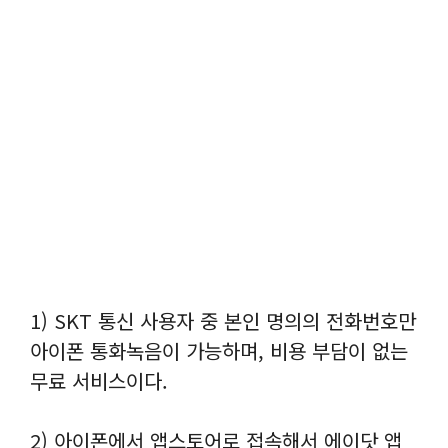
1) SKT 통신 사용자 중 본인 명의의 전화번호만
아이폰 통화녹음이 가능하며, 비용 부담이 없는
무료 서비스이다.
2) 아이폰에서 앱스토어로 접속해서 에이닷 앱