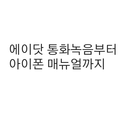
에이닷 통화녹음부터
아이폰 매뉴얼까지