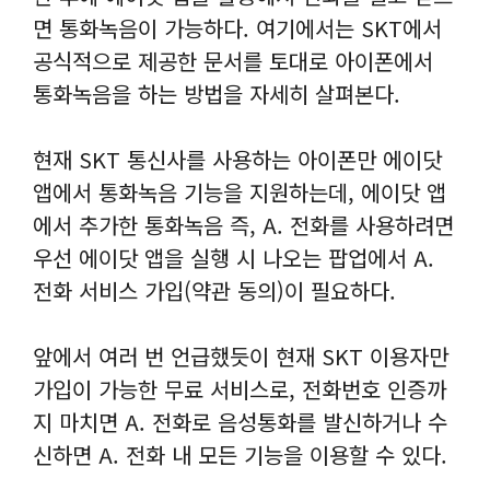
면 통화녹음이 가능하다. 여기에서는 SKT에서
공식적으로 제공한 문서를 토대로 아이폰에서
통화녹음을 하는 방법을 자세히 살펴본다.
현재 SKT 통신사를 사용하는 아이폰만 에이닷
앱에서 통화녹음 기능을 지원하는데, 에이닷 앱
에서 추가한 통화녹음 즉, A. 전화를 사용하려면
우선 에이닷 앱을 실행 시 나오는 팝업에서 A.
전화 서비스 가입(약관 동의)이 필요하다.
앞에서 여러 번 언급했듯이 현재 SKT 이용자만
가입이 가능한 무료 서비스로, 전화번호 인증까
지 마치면 A. 전화로 음성통화를 발신하거나 수
신하면 A. 전화 내 모든 기능을 이용할 수 있다.