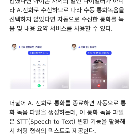
입했다면 아이폰 자체의 일반 다이얼러가 아니
라 A.전화로 수신하므로 따라 수동 통화녹음을
선택하지 않았다면 자동으로 수신한 통화를 녹
음 및 내용 요약 서비스를 사용할 수 있다.
더불어 A. 전화로 통화를 종료하면 자동으로 통
화 녹음 파일을 생성하는데, 이 통화 녹음 파일
은 STT(Speech to Text) 변환 기능을 활용해
서 채팅 형식의 텍스트로 제공한다.