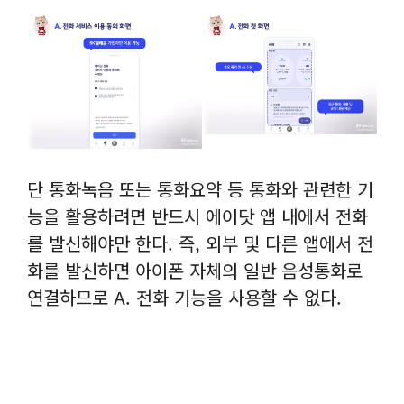
단 통화녹음 또는 통화요약 등 통화와 관련한 기
능을 활용하려면 반드시 에이닷 앱 내에서 전화
를 발신해야만 한다. 즉, 외부 및 다른 앱에서 전
화를 발신하면 아이폰 자체의 일반 음성통화로
연결하므로 A. 전화 기능을 사용할 수 없다.