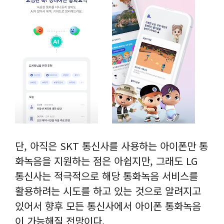
단, 아직은 SKT 통신사를 사용하는 아이폰만 통
화녹음을 지원하는 점은 아쉽지만, 그래도 LG
통신사는 적극적으로 해당 통화녹음 서비스를
활용하려는 시도를 하고 있는 것으로 알려지고
있어서 향후 모든 통신사에서 아이폰 통화녹음
이 가능해질 전망이다.