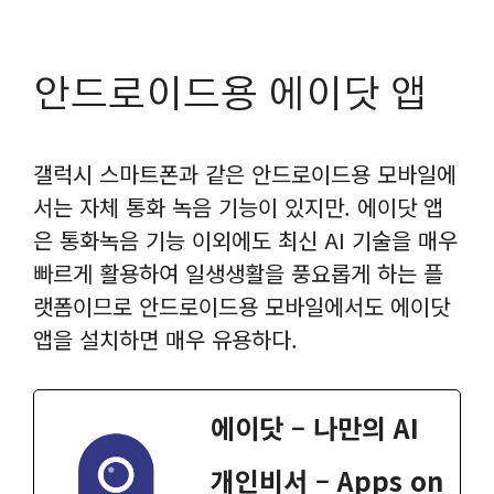
안드로이드용 에이닷 앱
갤럭시 스마트폰과 같은 안드로이드용 모바일에
서는 자체 통화 녹음 기능이 있지만. 에이닷 앱
은 통화녹음 기능 이외에도 최신 AI 기술을 매우
빠르게 활용하여 일생생활을 풍요롭게 하는 플
랫폼이므로 안드로이드용 모바일에서도 에이닷
앱을 설치하면 매우 유용하다.
에이닷 – 나만의 AI
개인비서 – Apps on