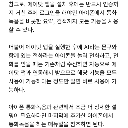
참고로, 에이닷 앱을 설치 후에는 반드시 인증까
지 거친 후에 로그인을 해야만 아이폰에서 통화
녹음을 비롯한 요약, 검색까지 모든 기능을 사용
할 수 있다.
더불어 에이닷 앱을 실행한 후에 AI라는 문구와
함께 있는 전화라는 아이콘을 눌러 전화하고, 전
화를 받을 때는 기존처럼 수신하면 자동으로 에
이닷 앱과 연동해서 받으므로 해당 기능을 모두
사용이 가능하다는 정도만 알면 바로 사용이 가
능하다.
아이폰 통화녹음과 관련해서 조금 더 상세한 설
명이 필요하다면 마지막에 추가한 아이폰에서
통화녹음을 하는 매뉴얼을 참조하면 된다.