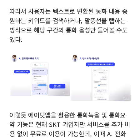
따라서 사용자는 텍스트로 변환된 통화 내용 중
원하는 키워드를 검색하거나, 말풍선을 탭하는
방식으로 해당 구간의 통화 음성만 들어볼 수도
있다.
이렇듯 에이닷앱을 활용한 통화녹음 및 통화요
약 기능은 현재 SKT 가입자만 서비스를 추가 비
용 없이 무료로 이용이 가능한데, 이때 A. 전화