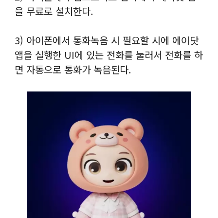
을 무료로 설치한다.
3) 아이폰에서 통화녹음 시 필요할 시에 에이닷
앱을 실행한 UI에 있는 전화를 눌러서 전화를 하
면 자동으로 통화가 녹음된다.