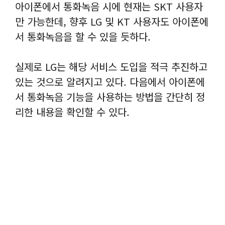
아이폰에서 통화녹음 시에 현재는 SKT 사용자
만 가능한데, 향후 LG 및 KT 사용자도 아이폰에
서 통화녹음을 할 수 있을 듯하다.
실제로 LG는 해당 서비스 도입을 적극 추진하고
있는 것으로 알려지고 있다. 다음에서 아이폰에
서 통화녹음 기능을 사용하는 방법을 간단히 정
리한 내용을 확인할 수 있다.