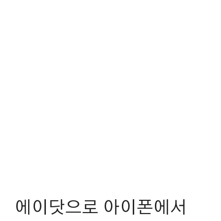
에이닷으로 아이폰에서