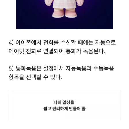
4) 아이폰에서 전화를 수신할 때에는 자동으로
에이닷 전화로 연결되어 통화가 녹음된다.
5) 통화녹음은 설정에서 자동녹음과 수동녹음
항목을 선택할 수 있다.