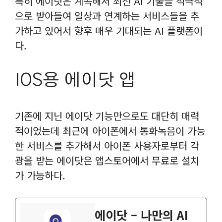
특히 에이닷은 계속해서 최신 AI 기술을 적극적
으로 받아들여 일상과 연계하는 서비스들을 추
가하고 있어서 향후 매우 기대되는 AI 플랫폼이
다.
IOS용 에이닷 앱
기존에 지닌 에이닷 기능만으로도 대단히 매력
적이었는데 최근에 아이폰에서 통화녹음이 가능
한 서비스를 추가해서 아이폰 사용자로부터 각
광을 받는 에이닷은 앱스토어에서 무료로 설치
가 가능하다.
‎에이닷 – 나만의 AI