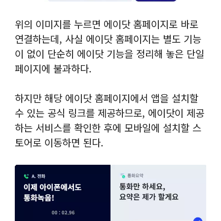
위의 이미지를 누르면 에이닷 홈페이지로 바로
연결하는데, 사실 에이닷 홈페이지는 별도 기능
이 없이 단순히 에이닷 기능을 정리해 놓은 단일
페이지에 불과하다.
하지만 해당 에이닷 홈페이지에서 앱을 설치할
수 있는 공식 링크를 제공하므로, 에이닷이 제공
하는 서비스를 확인한 후에 모바일에 설치할 스
토어로 이동하면 된다.