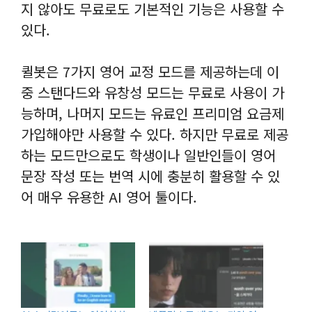
지 않아도 무료로도 기본적인 기능은 사용할 수
있다.
퀼봇은 7가지 영어 교정 모드를 제공하는데 이
중 스탠다드와 유창성 모드는 무료로 사용이 가
능하며, 나머지 모드는 유료인 프리미엄 요금제
가입해야만 사용할 수 있다. 하지만 무료로 제공
하는 모드만으로도 학생이나 일반인들이 영어
문장 작성 또는 번역 시에 충분히 활용할 수 있
어 매우 유용한 AI 영어 툴이다.