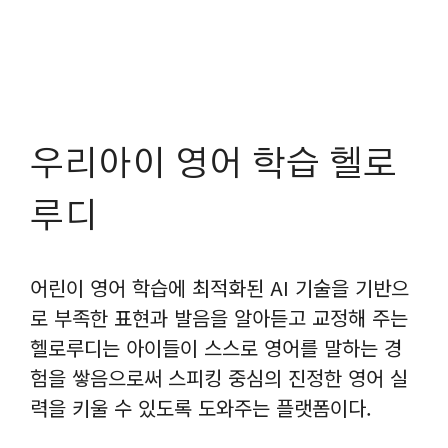
우리아이 영어 학습 헬로
루디
어린이 영어 학습에 최적화된 AI 기술을 기반으
로 부족한 표현과 발음을 알아듣고 교정해 주는
헬로루디는 아이들이 스스로 영어를 말하는 경
험을 쌓음으로써 스피킹 중심의 진정한 영어 실
력을 키울 수 있도록 도와주는 플랫폼이다.