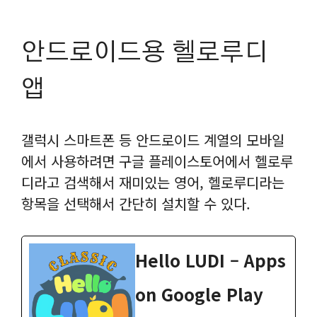
안드로이드용 헬로루디
앱
갤럭시 스마트폰 등 안드로이드 계열의 모바일
에서 사용하려면 구글 플레이스토어에서 헬로루
디라고 검색해서 재미있는 영어, 헬로루디라는
항목을 선택해서 간단히 설치할 수 있다.
Hello LUDI – Apps
on Google Play