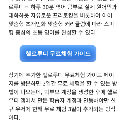
로루디는 하루 30분 영어 공부로 실제 원어민과
대화하듯 자유로운 프리토킹을 비롯하여 아이
맞춤형 초개인화 맞춤형 커리큘럼에 따라 스피
킹 중심의 초등 영어를 완성할 수 있다.
헬로루디 무료체험 가이드
상기에 추가한 헬로루디 무료체험 가이드 페이
지를 방문하면 3일간 무료 체험을 할 수 있는 방
법이 나오는데, 학부모 계정을 생성한 후에 헬로
우디 앱에서 만든 학습자 계정과 연동해야만 신
규 유저에 한해 무료 체험 3일이 추가되는 방식
이다.