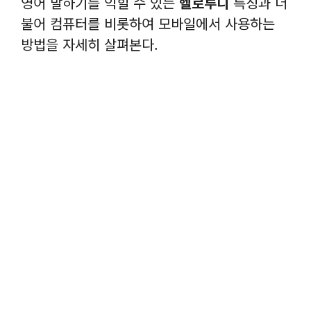
영어 말하기를 익힐 수 있는
헬로루디
특징과 더
불어 컴퓨터를 비롯하여 모바일에서 사용하는
방법을 자세히 살펴본다.