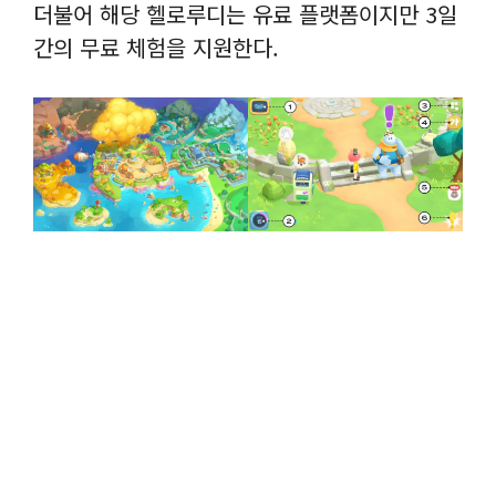
더불어 해당 헬로루디는 유료 플랫폼이지만 3일
간의 무료 체험을 지원한다.