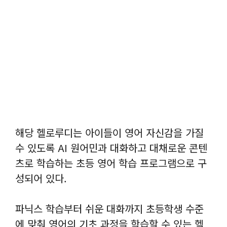
해당 헬로루디는 아이들이 영어 자신감을 가질
수 있도록 AI 원어민과 대화하고 대채로운 콘텐
츠로 학습하는 초등 영어 학습 프로그램으로 구
성되어 있다.
파닉스 학습부터 쉬운 대화까지 초등학생 수준
에 맞춰 영어의 기초 과정을 학습할 수 있는 헬