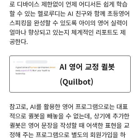
로 디바이스 제한없이 언제 어디서든 쉽게 학습
할 수 있는 헬로루디는 AI 친구와 함께 초등영어
스피킹을 완성할 수 있도록 아이의 영어 실력이
얼마나 향상되고 있는지 체계적인 리포트도 제
공한다.
AI 영어 교정 퀼봇
(Quilbot)
참고로, AI를 활용한 영어 프로그램으로는 대표
적으로 퀼봇을 빼놓을 수 없는데, 상기에 추가한
퀼봇은 영어 문장을 작성할 때 어색한 표현을 교
정해 주는 프로그램으로 별도의 회원가입을 하