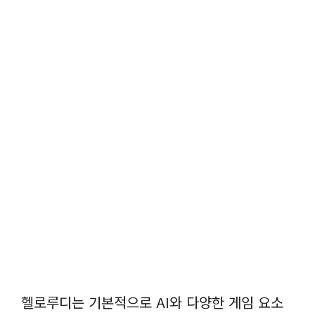
헬로루디는 기본적으로 AI와 다양한 게임 요소