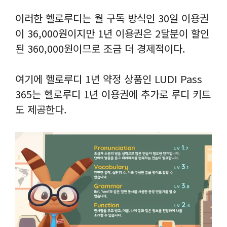
이러한 헬로루디는 월 구독 방식인 30일 이용권
이 36,000원이지만 1년 이용권은 2달분이 할인
된 360,000원이므로 조금 더 경제적이다.
여기에 헬로루디 1년 약정 상품인 LUDI Pass
365는 헬로루디 1년 이용권에 추가로 루디 키트
도 제공한다.