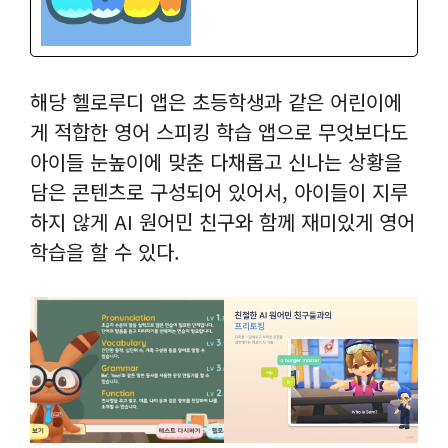
해당 헬로루디 앱은 초등학생과 같은 어린이에
게 적합한 영어 스피킹 학습 앱으로 무엇보다도
아이들 눈높이에 맞춘 다채롭고 신나는 상황을
담은 콘텐츠로 구성되어 있어서, 아이들이 지루
하지 않게 AI 원어민 친구와 함께 재미있게 영어
학습을 할 수 있다.