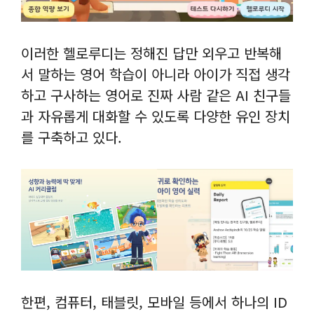
이러한 헬로루디는 정해진 답만 외우고 반복해
서 말하는 영어 학습이 아니라 아이가 직접 생각
하고 구사하는 영어로 진짜 사람 같은 AI 친구들
과 자유롭게 대화할 수 있도록 다양한 유인 장치
를 구축하고 있다.
한편, 컴퓨터, 태블릿, 모바일 등에서 하나의 ID