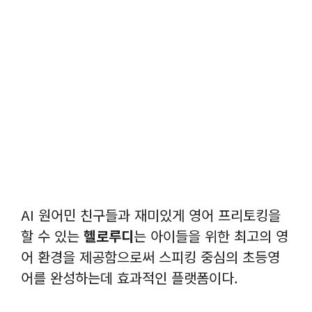
AI 원어민 친구들과 재미있게 영어 프리토킹을
할 수 있는
헬로루디
는 아이들을 위한 최고의 영
어 환경을 제공함으로써 스피킹 중심의 초등영
어를 완성하는데 효과적인 플랫폼이다.