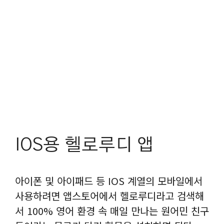
IOS용 헬로루디 앱
아이폰 및 아이패드 등 IOS 계열의 모바일에서
사용하려면 앱스토어에서 헬로루디라고 검색해
서 100% 영어 환경 속 매일 만나는 원어민 친구