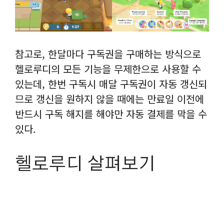
참고로, 한달마다 구독권을 구매하는 방식으로
헬로루디의 모든 기능을 무제한으로 사용할 수
있는데, 한번 구독시 매달 구독권이 자동 갱신되
므로 갱신을 원하지 않을 때에는 만료일 이전에
반드시 구독 해지를 해야만 자동 결제를 막을 수
있다.
헬로루디 살펴보기