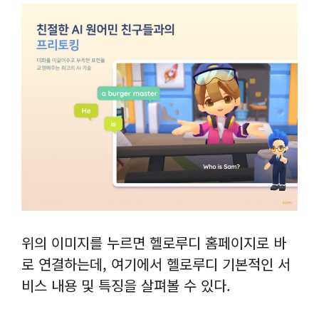
위의 이미지를 누르면 헬로루디 홈페이지로 바
로 연결하는데, 여기에서 헬로루디 기본적인 서
비스 내용 및 특징을 살펴볼 수 있다.