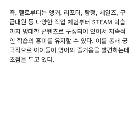
즉, 헬로루디는 앵커, 리포터, 탐정, 세일즈, 구
급대원 등 다양한 직업 체험부터 STEAM 학습
까지 방대한 콘텐츠로 구성되어 있어서 지속적
인 학습의 흥미를 유지할 수 있다. 이를 통해 궁
극적으로 아이들이 영어의 즐거움을 발견하는데
초점을 두고 있다.