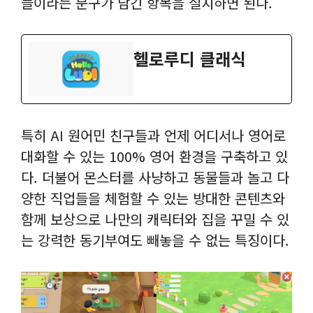
들이라는 문구가 담긴 항목을 설치하면 된다.
‎헬로루디 클래식
특히 AI 원어민 친구들과 언제 어디서나 영어로
대화할 수 있는 100% 영어 환경을 구축하고 있
다. 더불어 몬스터를 사냥하고 동물들과 놀고 다
양한 직업들을 체험할 수 있는 방대한 콘텐츠와
함께 보상으로 나만의 캐릭터와 집을 꾸밀 수 있
는 강력한 동기부여도 빼놓을 수 없는 특징이다.