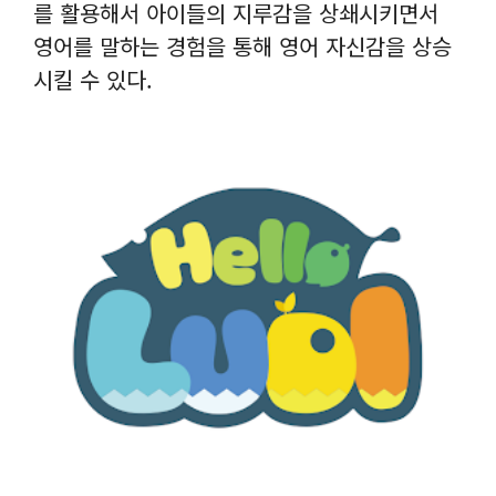
를 활용해서 아이들의 지루감을 상쇄시키면서
영어를 말하는 경험을 통해 영어 자신감을 상승
시킬 수 있다.