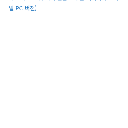
일 PC 버전)