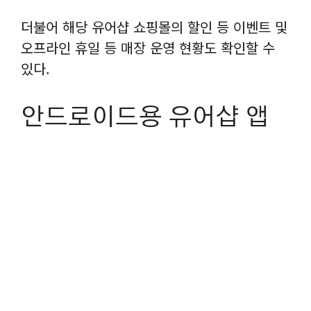
더불어 해당 유어샵 쇼핑몰의 할인 등 이벤트 및
오프라인 휴일 등 매장 운영 현황도 확인할 수
있다.
안드로이드용 유어샵 앱