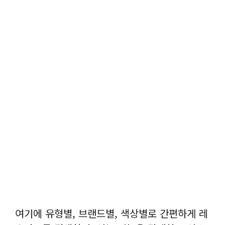
여기에 유형별, 브랜드별, 색상별로 간편하게 레