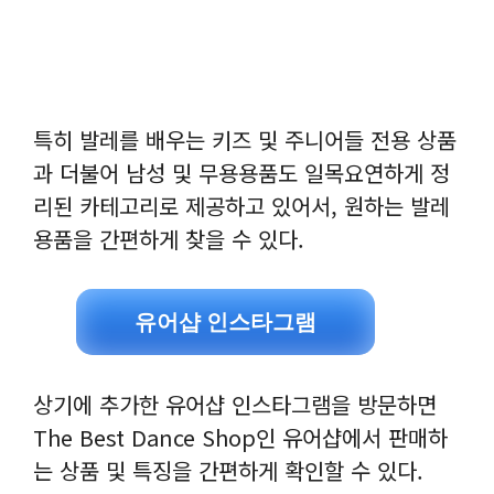
특히 발레를 배우는 키즈 및 주니어들 전용 상품
과 더불어 남성 및 무용용품도 일목요연하게 정
리된 카테고리로 제공하고 있어서, 원하는 발레
용품을 간편하게 찾을 수 있다.
유어샵 인스타그램
상기에 추가한 유어샵 인스타그램을 방문하면
The Best Dance Shop인 유어샵에서 판매하
는 상품 및 특징을 간편하게 확인할 수 있다.