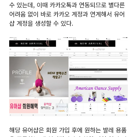
수 있는데, 이때 카카오톡과 연동되므로 별다른
어려움 없이 바로 카카오 계정과 연계해서 유어
샵 계정을 생성할 수 있다.
해당 유어샵은 회원 가입 후에 원하는 발레 용품