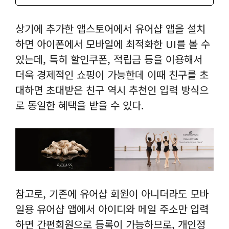
상기에 추가한 앱스토어에서 유어샵 앱을 설치
하면 아이폰에서 모바일에 최적화한 UI를 볼 수
있는데, 특히 할인쿠폰, 적립금 등을 이용해서
더욱 경제적인 쇼핑이 가능한데 이때 친구를 초
대하면 초대받은 친구 역시 추천인 입력 방식으
로 동일한 혜택을 받을 수 있다.
참고로, 기존에 유어샵 회원이 아니더라도 모바
일용 유어샵 앱에서 아이디와 메일 주소만 입력
하면 간편회원으로 등록이 가능하므로, 개인정