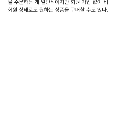
을 주문하는 게 일반적이지만 회원 가입 없이 비
회원 상태로도 원하는 상품을 구매할 수도 있다.