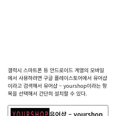
갤럭시 스마트폰 등 안드로이드 계열의 모바일
에서 사용하려면 구글 플레이스토어에서 유어샵
이라고 검색해서 유어샵 – yourshop이라는 항
목을 선택해서 간단히 설치할 수 있다.
유어샵 – yourshop