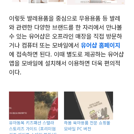
이렇듯 발레용품을 중심으로 무용용품 등 발레
와 관련한 다양한 브랜드를 한 자리에서 만나볼
수 있는 유어샵은 오프라인 매장을 직접 방문하
거나 컴퓨터 또는 모바일에서
유어샵 홈페이지
에 접속하면 된다. 이때 별도로 제공하는 유어샵
앱을 모바일에 설치해서 이용하면 더욱 편의적
이다.
유아동복 키즈패션 스텔라
하봄 육아용품 전문 쇼핑몰
스토리즈 가이드 (프리미엄
모바일 PC 버전