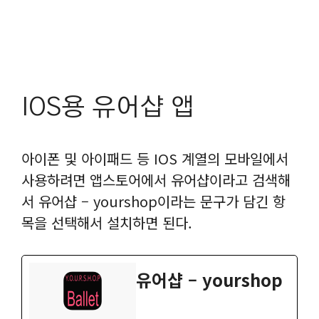
IOS용 유어샵 앱
아이폰 및 아이패드 등 IOS 계열의 모바일에서
사용하려면 앱스토어에서 유어샵이라고 검색해
서 유어샵 – yourshop이‬라는 문구가 담긴 항
목을 선택해서 설치하면 된다.
‎유어샵 – yourshop