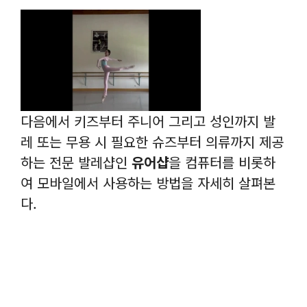
다음에서 키즈부터 주니어 그리고 성인까지 발
레 또는 무용 시 필요한 슈즈부터 의류까지 제공
하는 전문 발레샵인
유어샵
을 컴퓨터를 비롯하
여 모바일에서 사용하는 방법을 자세히 살펴본
다.