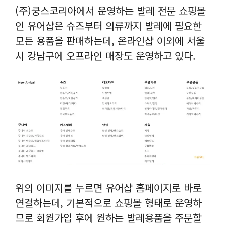
(주)쿵스코리아에서 운영하는 발레 전문 쇼핑몰
인 유어샵은 슈즈부터 의류까지 발레에 필요한
모든 용품을 판매하는데, 온라인샵 이외에 서울
시 강남구에 오프라인 매장도 운영하고 있다.
위의 이미지를 누르면 유어샵 홈페이지로 바로
연결하는데, 기본적으로 쇼핑몰 형태로 운영하
므로 회원가입 후에 원하는 발레용품을 주문할