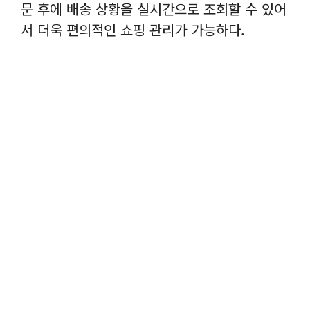
문 후에 배송 상황을 실시간으로 조회할 수 있어
서 더욱 편의적인 쇼핑 관리가 가능하다.