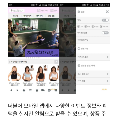
더불어 모바일 앱에서 다양한 이벤트 정보와 혜
택을 실시간 알림으로 받을 수 있으며, 상품 주