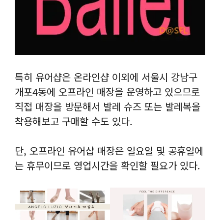
특히 유어샵은 온라인샵 이외에 서울시 강남구
개포4동에 오프라인 매장을 운영하고 있으므로
직접 매장을 방문해서 발레 슈즈 또는 발레복을
착용해보고 구매할 수도 있다.
단, 오프라인 유어샵 매장은 일요일 및 공휴일에
는 휴무이므로 영업시간을 확인할 필요가 있다.