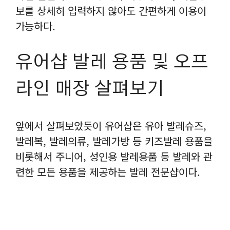
보를 상세히 입력하지 않아도 간편하게 이용이
가능하다.
유어샵 발레 용품 및 오프
라인 매장 살펴보기
앞에서 살펴보았듯이 유어샵은 유아 발레슈즈,
발레복, 발레의류, 발레가방 등 키즈발레 용품을
비롯해서 주니어, 성인용 발레용품 등 발레와 관
련한 모든 용품을 제공하는 발레 전문샵이다.