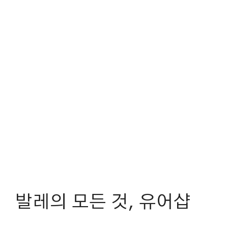
발레의 모든 것, 유어샵