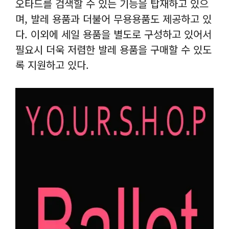
오타드를 검색할 수 있는 기능을 탑재하고 있으
며, 발레 용품과 더불어 무용용품도 제공하고 있
다. 이외에 세일 용품을 별도로 구성하고 있어서
필요시 더욱 저렴한 발레 용품을 구매할 수 있도
록 지원하고 있다.