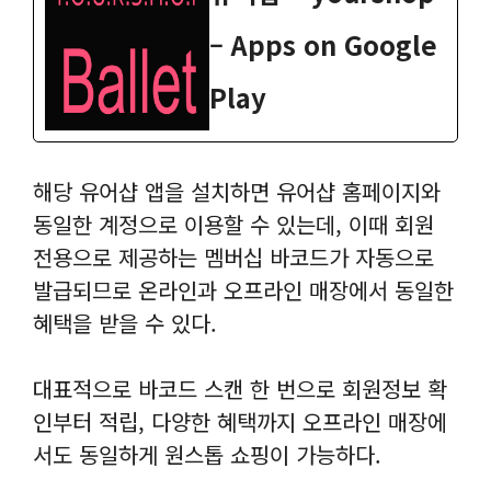
– Apps on Google
Play
해당 유어샵 앱을 설치하면 유어샵 홈페이지와
동일한 계정으로 이용할 수 있는데, 이때 회원
전용으로 제공하는 멤버십 바코드가 자동으로
발급되므로 온라인과 오프라인 매장에서 동일한
혜택을 받을 수 있다.
대표적으로 바코드 스캔 한 번으로 회원정보 확
인부터 적립, 다양한 혜택까지 오프라인 매장에
서도 동일하게 원스톱 쇼핑이 가능하다.