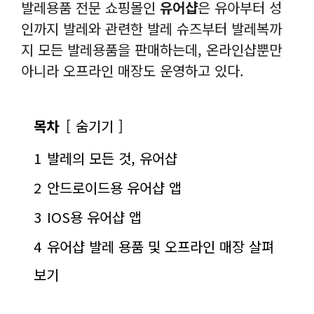
발레용품 전문 쇼핑몰인
유어샵
은 유아부터 성
인까지 발레와 관련한 발레 슈즈부터 발레복까
지 모든 발레용품을 판매하는데, 온라인샵뿐만
아니라 오프라인 매장도 운영하고 있다.
목차
숨기기
1
발레의 모든 것, 유어샵
2
안드로이드용 유어샵 앱
3
IOS용 유어샵 앱
4
유어샵 발레 용품 및 오프라인 매장 살펴
보기