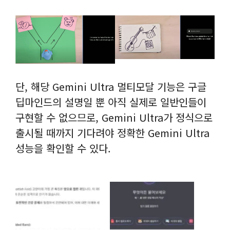
단, 해당 Gemini Ultra 멀티모달 기능은 구글
딥마인드의 설명일 뿐 아직 실제로 일반인들이
구현할 수 없으므로, Gemini Ultra가 정식으로
출시될 때까지 기다려야 정확한 Gemini Ultra
성능을 확인할 수 있다.