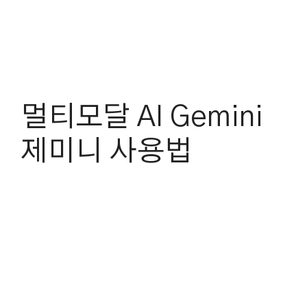
멀티모달 AI Gemini
제미니 사용법