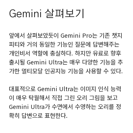
Gemini 살펴보기
앞에서 살펴보았듯이 Gemini Pro는 기존 챗지
피티와 거의 동일한 기능인 질문에 답변해주는
개인비서 역할에 충실하다. 하지만 유료로 향후
출시될 Gemini Ultra는 매우 다양한 기능을 추
가한 멀티모달 인공지능 기능을 사용할 수 있다.
대표적으로 Gemini Ultra는 이미지 인식 능력
이 매우 탁월해서 직접 그린 오리 그림을 보고
Gemini Ultra가 수면에서 수영하는 오리를 정
확히 답변으로 표현한다.