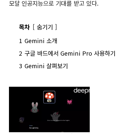
모달 인공지능으로 기대를 받고 있다.
목차
숨기기
1
Gemini 소개
2
구글 바드에서 Gemini Pro 사용하기
3
Gemini 살펴보기