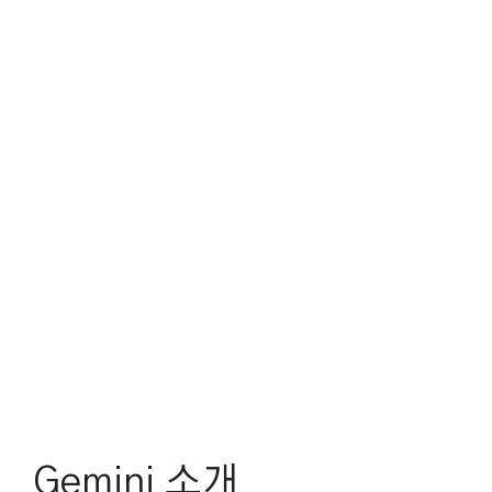
Gemini 소개