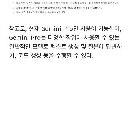
참고로, 현재 Gemini Pro만 사용이 가능한데,
Gemini Pro는 다양한 작업에 사용할 수 있는
일반적인 모델로 텍스트 생성 및 질문에 답변하
기, 코드 생성 등을 수행할 수 있다.