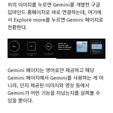
위의 이미지를 누르면 Gemini를 개발한 구글
딥마인드 홈페이지로 바로 연결하는데, 여기에
서 Explore more를 누르면 Gemini 페이지로
전환한다.
Gemini 페이지는 영어로만 제공하고 해당
Gemini 페이지에서 Gemini를 사용하는 게 아
니라, 단지 제공된 이미지와 영상 등에서
Gemini가 어떤 기능을 지녔는지를 살펴볼 수
있을 뿐이다.