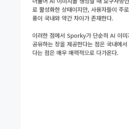
더불어 AI 이미지를 생성할 때 요구사항인 
로 활성화한 상태이지만, 사용자들이 주로
풍이 국내와 약간 차이가 존재한다.
이러한 점에서 Sporky가 단순히 AI 
공유하는 장을 제공한다는 점은 국내에서 
다는 점은 매우 매력적으로 다가온다.