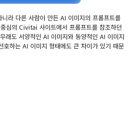
아니라 다른 사람이 만든 AI 이미지의 프롬프트를
 중심의 Civitai 사이트에서 프롬프트를 참조하던
아무래도 서양적인 AI 이미지와 동양적인 AI 이미지
선호하는 AI 이미지 형태에도 큰 차이가 있기 때문