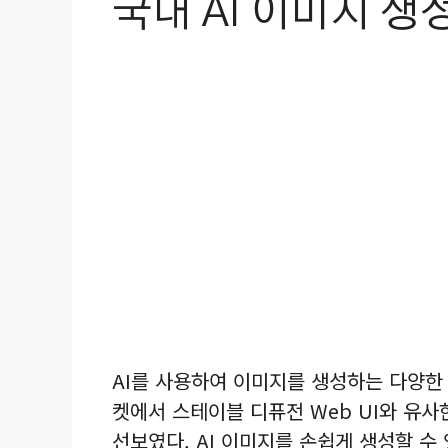
국내 AI 이미지 생성
AI를 사용하여 이미지를 생성하는 다양한
켓에서 스테이블 디퓨전 Web UI와 유사한
선보였다. AI 이미지를 손쉽게 생성할 수