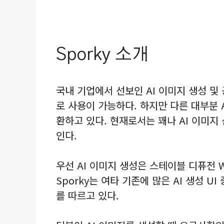
Sporky 소개
국내 기업에서 선보인 AI 이미지 생성 및 
로 사용이 가능하다. 하지만 다른 대부분 
환하고 있다. 현재로서는 꽤나 AI 이미지
인다.
우선 AI 이미지 생성은 스테이블 디퓨전 
Sporky는 여타 기존에 많은 AI 생성 U
를 따르고 있다.