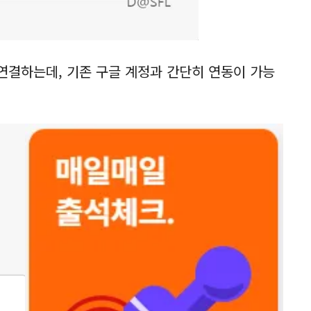
 연결하는데, 기존 구글 계정과 간단히 연동이 가능