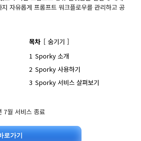
가까지 자유롭게 프롬프트 워크플로우를 관리하고 공
목차
숨기기
1
Sporky 소개
2
Sporky 사용하기
3
Sporky 서비스 살펴보기
4년 7월 서비스 종료
y 바로가기