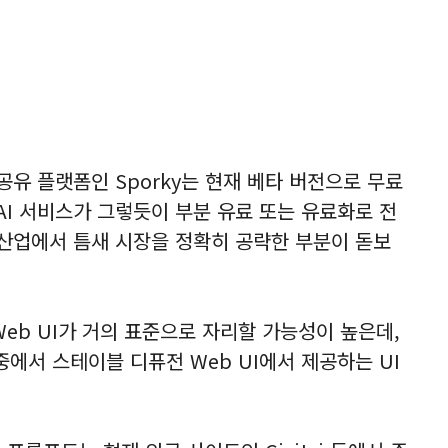
공유 플랫폼인 Sporky는 현재 베타 버전으로 무료
AI 서비스가 그렇듯이 부분 유료 또는 유료화로 전
 산업에서 틈새 시장을 정확히 공략한 부분이 돋보
Web UI가 거의 표준으로 자리할 가능성이 높은데,
I 중에서 스테이블 디퓨전 Web UI에서 제공하는 UI