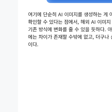
여기에 단순히 AI 이미지를 생성하는 게 
확인할 수 있다는 점에서, 해외 AI 이미지
기존 방식에 변화를 줄 수 있을 듯하다. 
에는 차이가 존재할 수밖에 없고, 더구나 
이다.