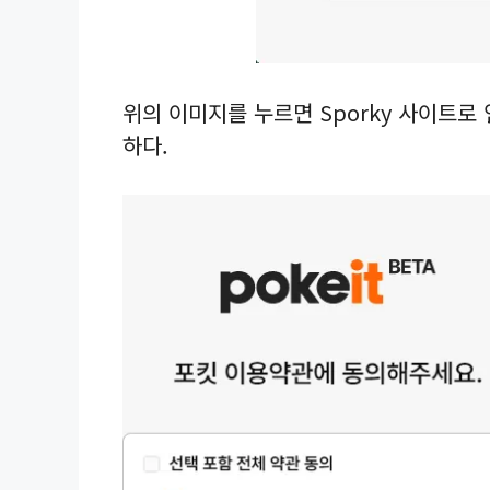
위의 이미지를 누르면 Sporky 사이트로
하다.