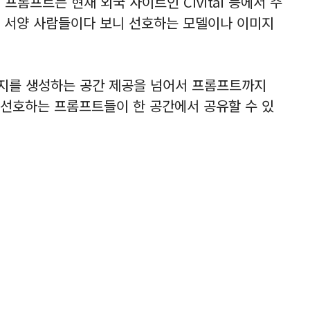
프롬프트는 현재 외국 사이트인 Civitai 등에서 주
 서양 사람들이다 보니 선호하는 모델이나 이미지
이미지를 생성하는 공간 제공을 넘어서 프롬프트까지
선호하는 프롬프트들이 한 공간에서 공유할 수 있