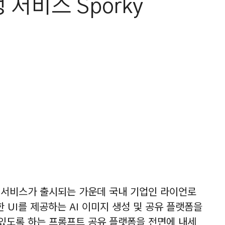
 서비스 Sporky
 서비스가 출시되는 가운데 국내 기업인 라이언로
 UI를 제공하는 AI 이미지 생성 및 공유 플랫폼을
 있도록 하는 프롬프트 공유 플랫폼을 전면에 내세