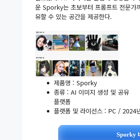
운 Sporky는 초보부터 프롬프트 전문
유할 수 있는 공간을 제공한다.
제품명 : Sporky
종류 : AI 이미지 생성 및 공유
플랫폼
플랫폼 및 라이선스 : PC / 202
Spork